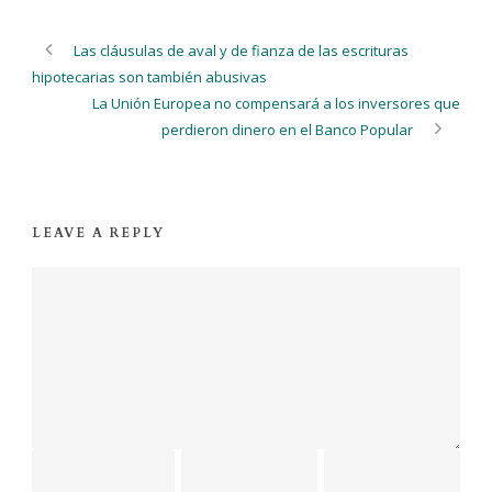
Las cláusulas de aval y de fianza de las escrituras
hipotecarias son también abusivas
La Unión Europea no compensará a los inversores que
perdieron dinero en el Banco Popular
LEAVE A REPLY