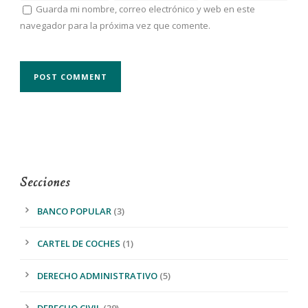
Guarda mi nombre, correo electrónico y web en este
navegador para la próxima vez que comente.
Secciones
BANCO POPULAR
(3)
CARTEL DE COCHES
(1)
DERECHO ADMINISTRATIVO
(5)
DERECHO CIVIL
(39)