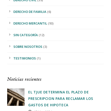
DERECHO DE FAMILIA
(6)
DERECHO MERCANTIL
(93)
SIN CATEGORÍA
(12)
SOBRE NOSOTROS
(3)
TESTIMONIOS
(1)
Noticias recientes
EL TJUE DETERMINA EL PLAZO DE
PRESCRIPCION PARA RECLAMAR LOS
GASTOS DE HIPOTECA