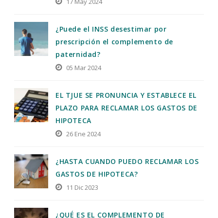
17 May 2024
¿Puede el INSS desestimar por
prescripción el complemento de
paternidad?
05 Mar 2024
EL TJUE SE PRONUNCIA Y ESTABLECE EL
PLAZO PARA RECLAMAR LOS GASTOS DE
HIPOTECA
26 Ene 2024
¿HASTA CUANDO PUEDO RECLAMAR LOS
GASTOS DE HIPOTECA?
11 Dic 2023
¿QUÉ ES EL COMPLEMENTO DE