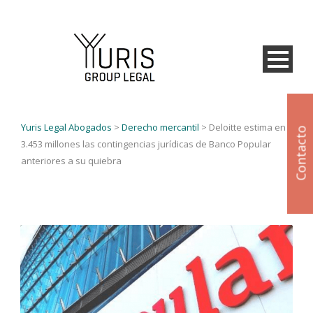
Yuris Legal Abogados
>
Derecho mercantil
>
Deloitte estima en unos
Contacto
3.453 millones las contingencias jurídicas de Banco Popular
anteriores a su quiebra