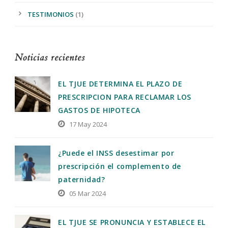
TESTIMONIOS
(1)
Noticias recientes
EL TJUE DETERMINA EL PLAZO DE
PRESCRIPCION PARA RECLAMAR LOS
GASTOS DE HIPOTECA
17 May 2024
¿Puede el INSS desestimar por
prescripción el complemento de
paternidad?
05 Mar 2024
EL TJUE SE PRONUNCIA Y ESTABLECE EL