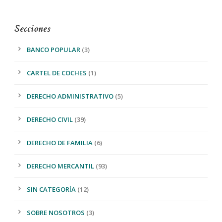
Secciones
BANCO POPULAR
(3)
CARTEL DE COCHES
(1)
DERECHO ADMINISTRATIVO
(5)
DERECHO CIVIL
(39)
DERECHO DE FAMILIA
(6)
DERECHO MERCANTIL
(93)
SIN CATEGORÍA
(12)
SOBRE NOSOTROS
(3)