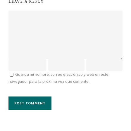
LEAVE A REPLY
Guarda mi nombre, correo electrónico y web en este
navegador para la próxima vez que comente.