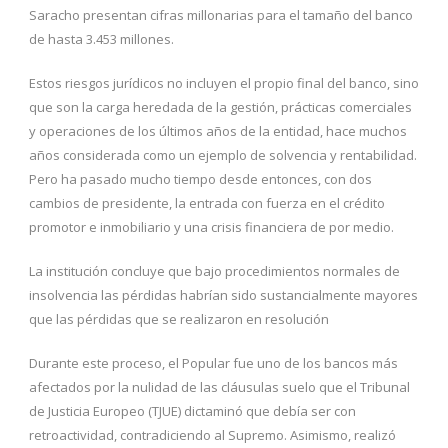
Saracho presentan cifras millonarias para el tamaño del banco
de hasta 3.453 millones.
Estos riesgos jurídicos no incluyen el propio final del banco, sino
que son la carga heredada de la gestión, prácticas comerciales
y operaciones de los últimos años de la entidad, hace muchos
años considerada como un ejemplo de solvencia y rentabilidad.
Pero ha pasado mucho tiempo desde entonces, con dos
cambios de presidente, la entrada con fuerza en el crédito
promotor e inmobiliario y una crisis financiera de por medio.
La institución concluye que bajo procedimientos normales de
insolvencia las pérdidas habrían sido sustancialmente mayores
que las pérdidas que se realizaron en resolución
Durante este proceso, el Popular fue uno de los bancos más
afectados por la nulidad de las cláusulas suelo que el Tribunal
de Justicia Europeo (TJUE) dictaminó que debía ser con
retroactividad, contradiciendo al Supremo. Asimismo, realizó