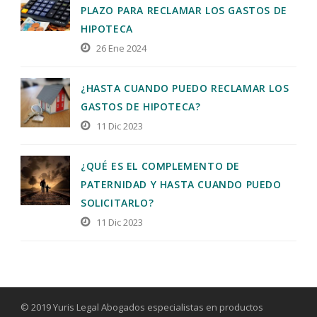
PLAZO PARA RECLAMAR LOS GASTOS DE
HIPOTECA
26 Ene 2024
¿HASTA CUANDO PUEDO RECLAMAR LOS
GASTOS DE HIPOTECA?
11 Dic 2023
¿QUÉ ES EL COMPLEMENTO DE
PATERNIDAD Y HASTA CUANDO PUEDO
SOLICITARLO?
11 Dic 2023
© 2019 Yuris Legal Abogados especialistas en productos