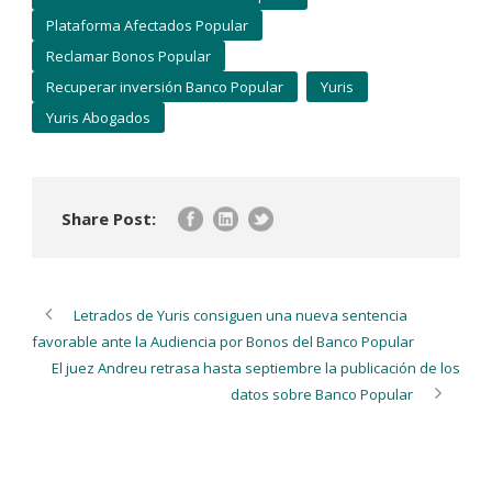
Plataforma Afectados Popular
Reclamar Bonos Popular
Recuperar inversión Banco Popular
Yuris
Yuris Abogados
Share Post:
Letrados de Yuris consiguen una nueva sentencia
favorable ante la Audiencia por Bonos del Banco Popular
El juez Andreu retrasa hasta septiembre la publicación de los
datos sobre Banco Popular