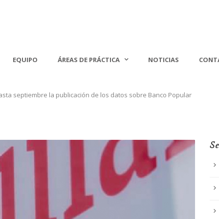
EQUIPO
ÁREAS DE PRÁCTICA
NOTICIAS
CONT
hasta septiembre la publicación de los datos sobre Banco Popular
Se