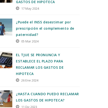
GASTOS DE HIPOTECA
17 May 2024
¿Puede el INSS desestimar por
prescripción el complemento de
paternidad?
05 Mar 2024
EL TJUE SE PRONUNCIA Y
ESTABLECE EL PLAZO PARA
RECLAMAR LOS GASTOS DE
HIPOTECA
26 Ene 2024
¿HASTA CUANDO PUEDO RECLAMAR
LOS GASTOS DE HIPOTECA?
11 Dic 2023