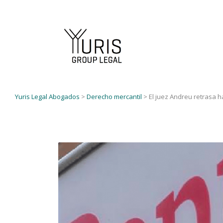
Yuris Legal Abogados
>
Derecho mercantil
>
El juez Andreu retrasa 