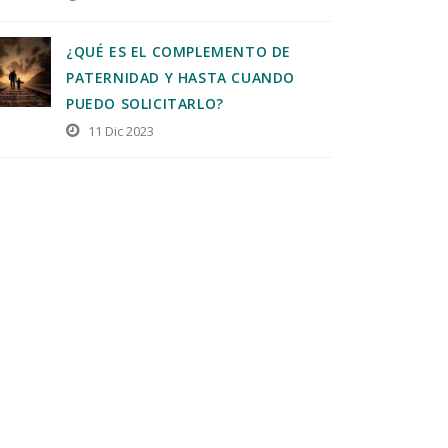
¿QUÉ ES EL COMPLEMENTO DE
PATERNIDAD Y HASTA CUANDO
PUEDO SOLICITARLO?
11 Dic 2023