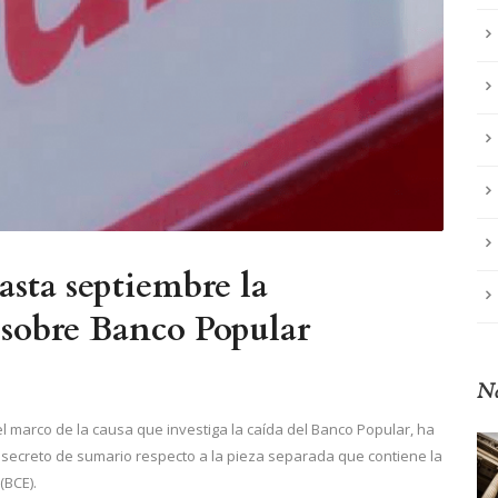
asta septiembre la
s sobre Banco Popular
No
l marco de la causa que investiga la caída del Banco Popular, ha
secreto de sumario respecto a la pieza separada que contiene la
(BCE).