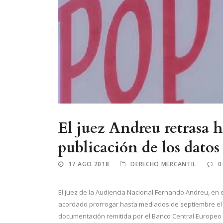
El juez Andreu retrasa h
publicación de los dato
17 AGO 2018
DERECHO MERCANTIL
0
El juez de la Audiencia Nacional Fernando Andreu, en e
acordado prorrogar hasta mediados de septiembre el 
documentación remitida por el Banco Central Europeo 