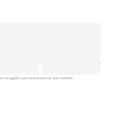
ste navegador para la próxima vez que comente.