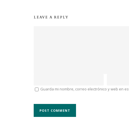
LEAVE A REPLY
Guarda mi nombre, correo electrónico y web en e