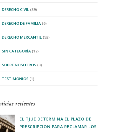
DERECHO CIVIL
(39)
DERECHO DE FAMILIA
(6)
DERECHO MERCANTIL
(93)
SIN CATEGORÍA
(12)
SOBRE NOSOTROS
(3)
TESTIMONIOS
(1)
ticias recientes
EL TJUE DETERMINA EL PLAZO DE
PRESCRIPCION PARA RECLAMAR LOS