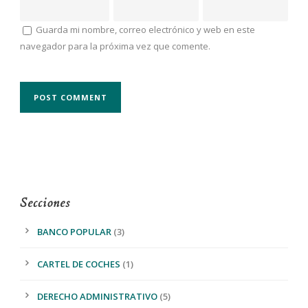
Guarda mi nombre, correo electrónico y web en este
navegador para la próxima vez que comente.
Secciones
BANCO POPULAR
(3)
CARTEL DE COCHES
(1)
DERECHO ADMINISTRATIVO
(5)