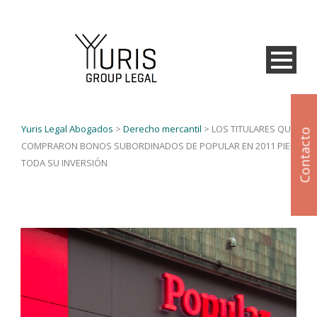
Yuris Legal Abogados
>
Derecho mercantil
>
LOS TITULARES QUE
Contacto
COMPRARON BONOS SUBORDINADOS DE POPULAR EN 2011 PIERDEN
TODA SU INVERSIÓN