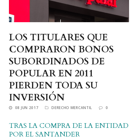
LOS TITULARES QUE
COMPRARON BONOS
SUBORDINADOS DE
POPULAR EN 2011
PIERDEN TODA SU
INVERSIÓN
08 JUN 2017
DERECHO MERCANTIL
0
TRAS LA COMPRA DE LA ENTIDAD
POR EL SANTANDER