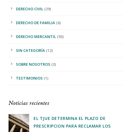
DERECHO CIVIL
(39)
DERECHO DE FAMILIA
(6)
DERECHO MERCANTIL
(93)
SIN CATEGORÍA
(12)
SOBRE NOSOTROS
(3)
TESTIMONIOS
(1)
Noticias recientes
EL TJUE DETERMINA EL PLAZO DE
PRESCRIPCION PARA RECLAMAR LOS