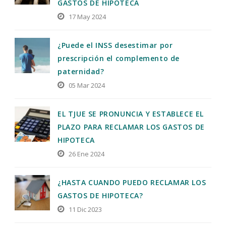
GASTOS DE HIPOTECA
17 May 2024
¿Puede el INSS desestimar por
prescripción el complemento de
paternidad?
05 Mar 2024
EL TJUE SE PRONUNCIA Y ESTABLECE EL
PLAZO PARA RECLAMAR LOS GASTOS DE
HIPOTECA
26 Ene 2024
¿HASTA CUANDO PUEDO RECLAMAR LOS
GASTOS DE HIPOTECA?
11 Dic 2023