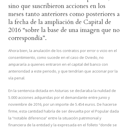
sino que suscribieron acciones en los
meses tanto anteriores como posteriores a
la fecha de la ampliación de Capital de
2016 “sobre la base de una imagen que no
correspondía”.
Ahora bien, la anulación de los contratos por error o vicio en el
consentimiento, como sucede en el caso de Oviedo, no
ampararía a quienes entraron en el capital del banco con
anterioridad a este periodo, y que tendrían que accionar por la
vía penal.
En la sentencia dictada en Asturias se declaraba la nulidad de
5.000 acciones adquiridas por el demandante entre junio y
noviembre de 2016, por un importe de 5.454 euros. De hacerse
firme, esta cantidad habría de ser devuelta por el Popular dada
la “notable diferencia” entre la situación patrimonial y
financiera de la entidad y la expresada en el folleto “donde se