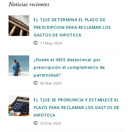
Noticias recientes
EL TJUE DETERMINA EL PLAZO DE
PRESCRIPCION PARA RECLAMAR LOS
GASTOS DE HIPOTECA
17 May 2024
¿Puede el INSS desestimar por
prescripción el complemento de
paternidad?
05 Mar 2024
EL TJUE SE PRONUNCIA Y ESTABLECE EL
PLAZO PARA RECLAMAR LOS GASTOS DE
HIPOTECA
26 Ene 2024