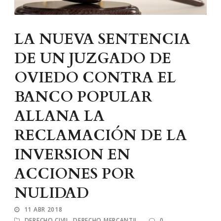
LA NUEVA SENTENCIA
DE UN JUZGADO DE
OVIEDO CONTRA EL
BANCO POPULAR
ALLANA LA
RECLAMACIÓN DE LA
INVERSION EN
ACCIONES POR
NULIDAD
11 ABR 2018
DERECHO CIVIL
,
DERECHO MERCANTIL
0