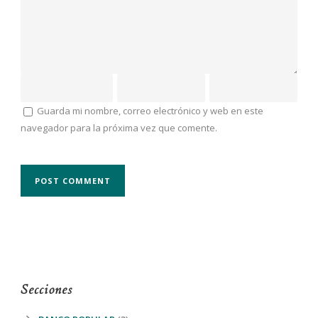
Guarda mi nombre, correo electrónico y web en este
navegador para la próxima vez que comente.
Secciones