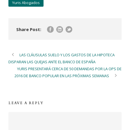
Yuris Abogados
Share Post:
LAS CLÁUSULAS SUELO Y LOS GASTOS DE LA HIPOTECA
DISPARAN LAS QUEJAS ANTE EL BANCO DE ESPAÑA
YURIS PRESENTARÁ CERCA DE 50 DEMANDAS POR LA OPS DE
2016 DE BANCO POPULAR EN LAS PRÓXIMAS SEMANAS
LEAVE A REPLY