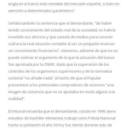
erigía en el banco más rentable del mercado español, si bien en
atención a determinados parámetros”.
Señala también la sentencia que el demandante, “de haber
tenido conocimiento del estado real de la sociedad, no habría
invertido sus ahorros y que carecía de medios para conocer
cuál era la real situación contable al ser un pequeño inversor
sin conocimiento financieros”. Asimismo, advierte de que no se
puede estimar el argumento de la que la actuación del banco
fue aprobada por la CNMV, dado que la superación de los
controles de los organismos supervisores y de la normativa
sectorial “no añade nada” al hecho de que el Popular
presentase a los potenciales compradores de acciones “una
imagen de solvencia que no se ajustaba en modo alguno a la
realidad”.
El tribunal recuerda que el demandante, nacido en 1949, tiene
estudios de bachiller elemental, trabajó como Policía Nacional
hasta su jubilación el año 2014 y fue cliente durante más de