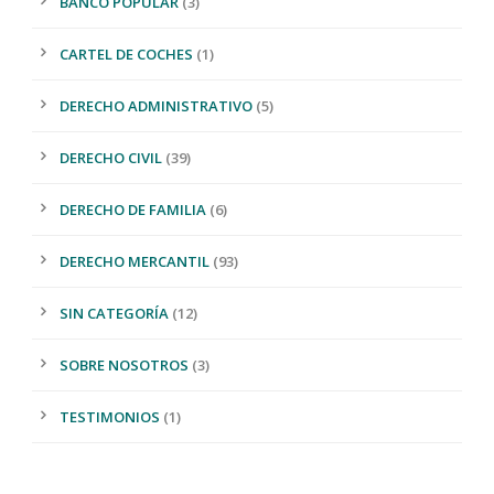
BANCO POPULAR
(3)
CARTEL DE COCHES
(1)
DERECHO ADMINISTRATIVO
(5)
DERECHO CIVIL
(39)
DERECHO DE FAMILIA
(6)
DERECHO MERCANTIL
(93)
SIN CATEGORÍA
(12)
SOBRE NOSOTROS
(3)
TESTIMONIOS
(1)