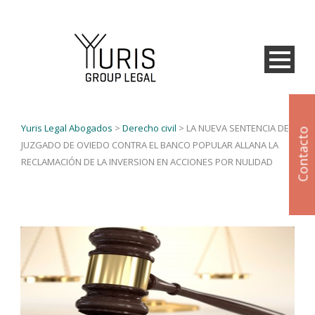
Yuris Legal Abogados
>
Derecho civil
>
LA NUEVA SENTENCIA DE UN
Contacto
JUZGADO DE OVIEDO CONTRA EL BANCO POPULAR ALLANA LA
RECLAMACIÓN DE LA INVERSION EN ACCIONES POR NULIDAD