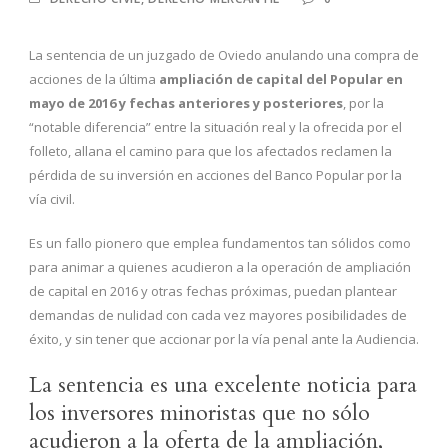
La sentencia de un juzgado de Oviedo anulando una compra de
acciones de la última
ampliación de capital del Popular en
mayo de 2016 y fechas anteriores y posteriores
, por la
“notable diferencia” entre la situación real y la ofrecida por el
folleto, allana el camino para que los afectados reclamen la
pérdida de su inversión en acciones del Banco Popular por la
vía civil.
Es un fallo pionero que emplea fundamentos tan sólidos como
para animar a quienes acudieron a la operación de ampliación
de capital en 2016 y otras fechas próximas, puedan plantear
demandas de nulidad con cada vez mayores posibilidades de
éxito, y sin tener que accionar por la vía penal ante la Audiencia.
La sentencia es una excelente noticia para
los inversores minoristas que no sólo
acudieron a la oferta de la ampliación,