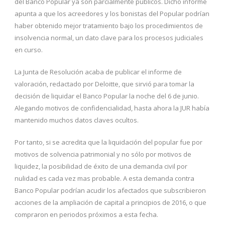
del Banco Popular ya son parcialmente públicos. Dicho informe
apunta a que los acreedores y los bonistas del Popular podrían
haber obtenido mejor tratamiento bajo los procedimientos de
insolvencia normal, un dato clave para los procesos judiciales
en curso.
La Junta de Resolución acaba de publicar el informe de
valoración, redactado por Deloitte, que sirvió para tomar la
decisión de liquidar el Banco Popular la noche del 6 de junio.
Alegando motivos de confidencialidad, hasta ahora la JUR había
mantenido muchos datos claves ocultos.
Por tanto, si se acredita que la liquidación del popular fue por
motivos de solvencia patrimonial y no sólo por motivos de
liquidez, la posibilidad de éxito de una demanda civil por
nulidad es cada vez mas probable. A esta demanda contra
Banco Popular podrían acudir los afectados que subscribieron
acciones de la ampliación de capital a principios de 2016, o que
compraron en periodos próximos a esta fecha.