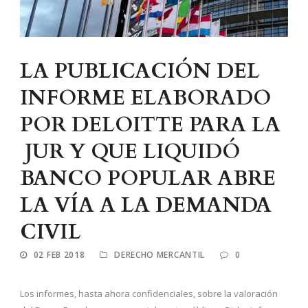
LA PUBLICACIÓN DEL
INFORME ELABORADO
POR DELOITTE PARA LA
JUR Y QUE LIQUIDÓ
BANCO POPULAR ABRE
LA VÍA A LA DEMANDA
CIVIL
02 FEB 2018
DERECHO MERCANTIL
0
Los informes, hasta ahora confidenciales, sobre la valoración