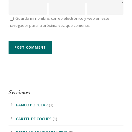
Guarda mi nombre, correo electrónico y web en este
navegador para la próxima vez que comente.
Secciones
BANCO POPULAR
(3)
CARTEL DE COCHES
(1)