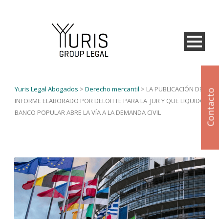
Yuris Legal Abogados
>
Derecho mercantil
>
LA PUBLICACIÓN DEL
Contacto
INFORME ELABORADO POR DELOITTE PARA LA JUR Y QUE LIQUIDÓ
BANCO POPULAR ABRE LA VÍA A LA DEMANDA CIVIL