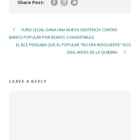
Share Post:
YURIS LEGAL GANA UNA NUEVA SENTENCIA CONTRA
BANCO POPULAR POR BONOS CONVERTIBLES
EL BCE PENSABA QUE EL POPULAR “NO ERA INSOLVENTE” DOS
DÍAS ANTES DE LA QUIEBRA
LEAVE A REPLY