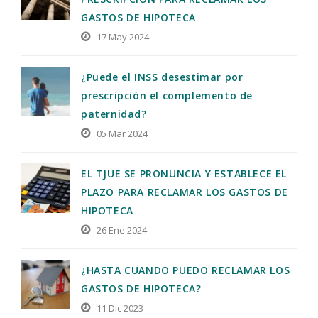
GASTOS DE HIPOTECA
17 May 2024
¿Puede el INSS desestimar por
prescripción el complemento de
paternidad?
05 Mar 2024
EL TJUE SE PRONUNCIA Y ESTABLECE EL
PLAZO PARA RECLAMAR LOS GASTOS DE
HIPOTECA
26 Ene 2024
¿HASTA CUANDO PUEDO RECLAMAR LOS
GASTOS DE HIPOTECA?
11 Dic 2023