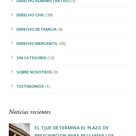
DERECHO ADMINISTRATIVO
(5)
DERECHO CIVIL
(39)
DERECHO DE FAMILIA
(6)
DERECHO MERCANTIL
(93)
SIN CATEGORÍA
(12)
SOBRE NOSOTROS
(3)
TESTIMONIOS
(1)
Noticias recientes
EL TJUE DETERMINA EL PLAZO DE
PRESCRIPCION PARA RECLAMAR LOS