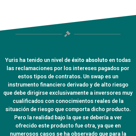
Yuris ha tenido un nivel de
éxito absoluto
en todas
las reclamaciones por los intereses pagados por
estos tipos de contratos. Un swap es un
instrumento financiero derivado y de alto riesgo
que debe dirigirse exclusivamente a inversores muy
cualificados con conocimientos reales de la
situación de riesgo que comporta dicho producto.
Pero la realidad bajo la que se debería a ver
ofrecido este producto fue otra, ya que en
numerosos casos se ha observado que para la