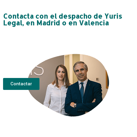
Contacta con el despacho de Yuris
Legal, en Madrid o en Valencia
Contactar