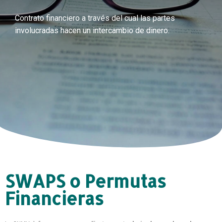
Contrato financiero a través del cual las partes
involucradas hacen un intercambio de dinero.
SWAPS o Permutas
Financieras