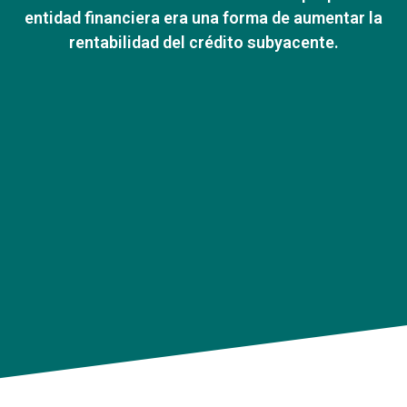
entidad financiera era una forma de aumentar la
rentabilidad del crédito subyacente.