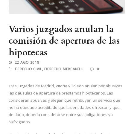
Varios juzgados anulan la
comisión de apertura de las
hipotecas
22 AGO 2018
DERECHO CIVIL
,
DERECHO MERCANTIL
0
Tres juzgados de Madrid, Vitoria y Toledo anulan por abusivas
las cláusulas de apertura de prestamos hipotecarios. Las
consideran abusivas y alegan que retribuyen un servicio que
no ha quedado acreditado que las entidades ofrezcan y que,
de darlo, debería considerarse entre sus obligaciones ya
sufragadas.