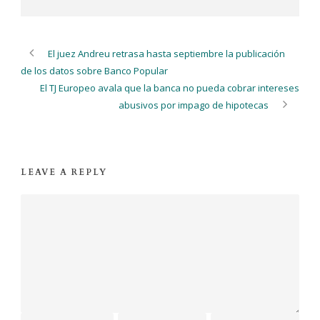
El juez Andreu retrasa hasta septiembre la publicación
de los datos sobre Banco Popular
El TJ Europeo avala que la banca no pueda cobrar intereses
abusivos por impago de hipotecas
LEAVE A REPLY