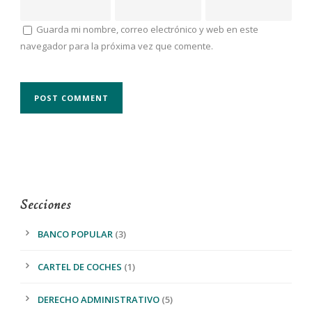
Guarda mi nombre, correo electrónico y web en este
navegador para la próxima vez que comente.
Secciones
BANCO POPULAR
(3)
CARTEL DE COCHES
(1)
DERECHO ADMINISTRATIVO
(5)