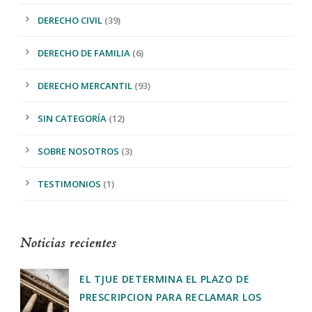
DERECHO CIVIL
(39)
DERECHO DE FAMILIA
(6)
DERECHO MERCANTIL
(93)
SIN CATEGORÍA
(12)
SOBRE NOSOTROS
(3)
TESTIMONIOS
(1)
Noticias recientes
EL TJUE DETERMINA EL PLAZO DE
PRESCRIPCION PARA RECLAMAR LOS