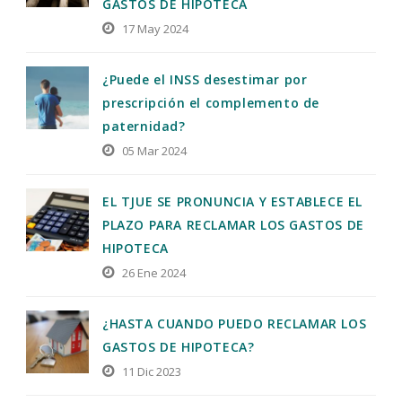
GASTOS DE HIPOTECA
17 May 2024
¿Puede el INSS desestimar por
prescripción el complemento de
paternidad?
05 Mar 2024
EL TJUE SE PRONUNCIA Y ESTABLECE EL
PLAZO PARA RECLAMAR LOS GASTOS DE
HIPOTECA
26 Ene 2024
¿HASTA CUANDO PUEDO RECLAMAR LOS
GASTOS DE HIPOTECA?
11 Dic 2023