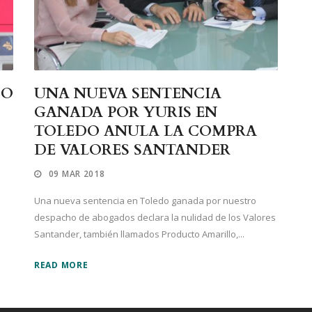
CO
UNA NUEVA SENTENCIA
GANADA POR YURIS EN
TOLEDO ANULA LA COMPRA
DE VALORES SANTANDER
09 MAR 2018
Una nueva sentencia en Toledo ganada por nuestro
despacho de abogados declara la nulidad de los Valores
Santander, también llamados Producto Amarillo,...
READ MORE