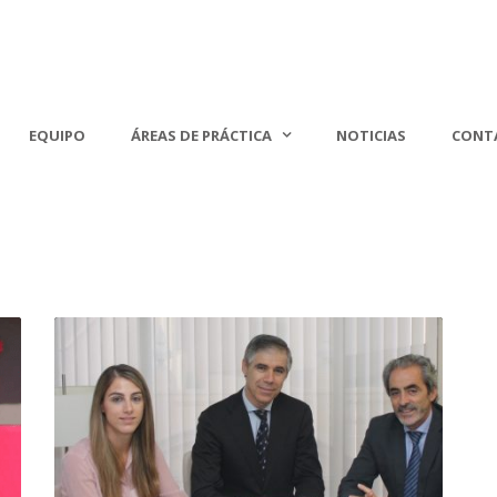
EQUIPO
ÁREAS DE PRÁCTICA
NOTICIAS
CONT