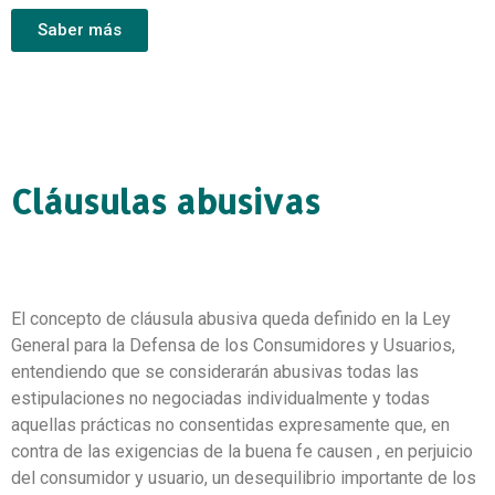
Saber más
Cláusulas abusivas
El concepto de cláusula abusiva queda definido en la Ley
General para la Defensa de los Consumidores y Usuarios,
entendiendo que se considerarán abusivas todas las
estipulaciones no negociadas individualmente y todas
aquellas prácticas no consentidas expresamente que, en
contra de las exigencias de la buena fe causen , en perjuicio
del consumidor y usuario, un desequilibrio importante de los