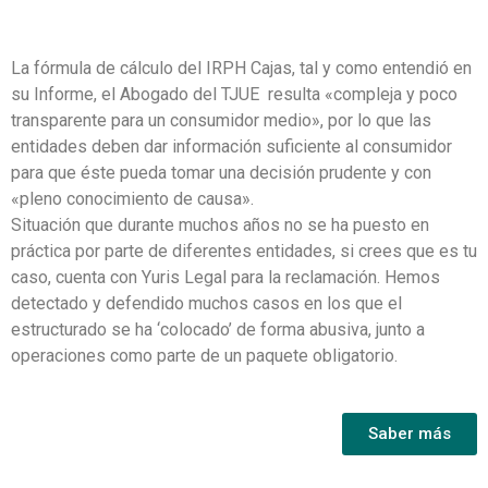
La fórmula de cálculo del IRPH Cajas, tal y como entendió en
su Informe, el Abogado del TJUE resulta «compleja y poco
transparente para un consumidor medio», por lo que las
entidades deben dar información suficiente al consumidor
para que éste pueda tomar una decisión prudente y con
«pleno conocimiento de causa».
Situación que durante muchos años no se ha puesto en
práctica por parte de diferentes entidades, si crees que es tu
caso, cuenta con Yuris Legal para la reclamación. Hemos
detectado y defendido muchos casos en los que el
estructurado se ha ‘colocado’ de forma abusiva, junto a
operaciones como parte de un paquete obligatorio.
Saber más