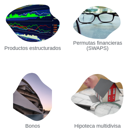
Permutas financieras
Productos estructurados
(SWAPS)
Bonos
Hipoteca multidivisa