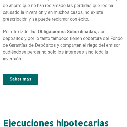
de ahorro que no han reclamado las pérdidas que les ha
causado la inversión y en muchos casos, no existe
prescripción y se puede reclamar con éxito.
Por otro lado, las
Obligaciones Subordinadas
, son
depósitos y por lo tanto tampoco tienen cobertura del Fondo
de Garantías de Depósitos y comparten el riego del emisor
pudiéndose perder no solo los intereses sino toda la
inversión.
Saber más
Ejecuciones hipotecarias