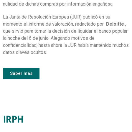
nulidad de dichas compras por información engañosa.
La Junta de Resolución Europea (JUR) publicó en su
momento el informe de valoración, redactado por
Deloitte
,
que sirvió para tomar la decisión de liquidar el banco popular
la noche del 6 de junio.
Alegando motivos de
confidencialidad, hasta ahora la JUR había mantenido muchos
datos claves ocultos.
Saber más
IRPH