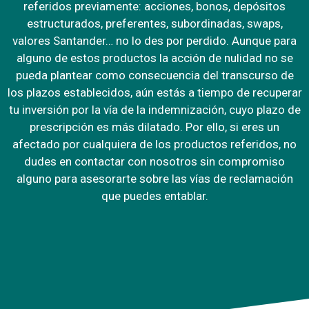
referidos previamente: acciones, bonos, depósitos
estructurados, preferentes, subordinadas, swaps,
valores Santander… no lo des por perdido. Aunque para
alguno de estos productos la acción de nulidad no se
pueda plantear como consecuencia del transcurso de
los plazos establecidos, aún estás a tiempo de recuperar
tu inversión por la vía de la indemnización, cuyo plazo de
prescripción es más dilatado. Por ello, si eres un
afectado por cualquiera de los productos referidos, no
dudes en contactar con nosotros sin compromiso
alguno para asesorarte sobre las vías de reclamación
que puedes entablar.