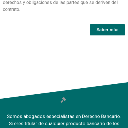
derechos y obligaciones de las partes que se deriven del
contrato.
Saber más
Somos abogados especialistas en Derecho Bancario.
Si eres titular de cualquier producto bancario de los