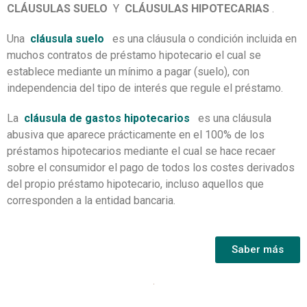
CLÁUSULAS SUELO
Y
CLÁUSULAS HIPOTECARIAS
.
Una
cláusula suelo
es una cláusula o condición incluida en
muchos contratos de préstamo hipotecario el cual se
establece mediante un mínimo a pagar (suelo), con
independencia del tipo de interés que regule el préstamo.
La
cláusula de gastos hipotecarios
es una cláusula
abusiva que aparece prácticamente en el 100% de los
préstamos hipotecarios mediante el cual se hace recaer
sobre el consumidor el pago de todos los costes derivados
del propio préstamo hipotecario, incluso aquellos que
corresponden a la entidad bancaria.
Saber más