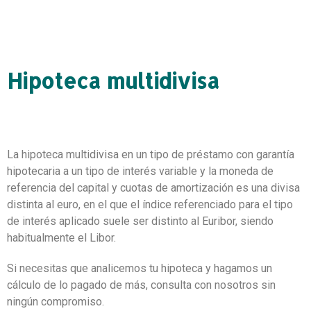
Hipoteca multidivisa
La hipoteca multidivisa en un tipo de préstamo con garantía
hipotecaria a un tipo de interés variable y la moneda de
referencia del capital y cuotas de amortización es una divisa
distinta al euro, en el que el índice referenciado para el tipo
de interés aplicado suele ser distinto al Euribor, siendo
habitualmente el Libor.
Si necesitas que analicemos tu hipoteca y hagamos un
cálculo de lo pagado de más, consulta con nosotros sin
ningún compromiso.