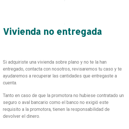
Vivienda no entregada
Si adquiriste una vivienda sobre plano y no te la han
entregado, contacta con nosotros, revisaremos tu caso y te
ayudaremos a recuperar las cantidades que entregaste a
cuenta.
Tanto en caso de que la promotora no hubiese contratado un
seguro o aval bancario como el banco no exigió este
requisito a la promotora, tienen la responsabilidad de
devolver el dinero.