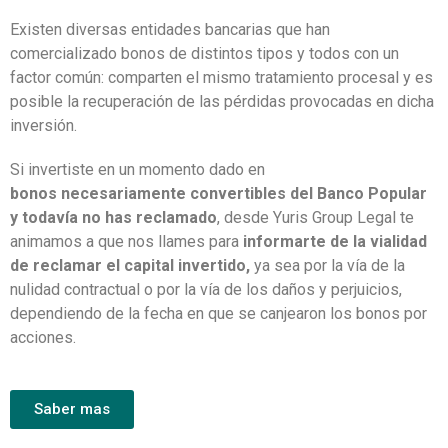
Existen diversas entidades bancarias que han
comercializado bonos de distintos tipos y todos con un
factor común: comparten el mismo tratamiento procesal y es
posible
la recuperación de las pérdidas provocadas en dicha
inversión.
Si invertiste en un momento dado en
bonos
necesariamente convertibles del Banco Popular
y todavía no has reclamado
, d
esde Yuris Group Legal te
animamos a que
nos llames para
informarte de la vialidad
de reclamar el capital invertido
,
ya sea por la vía de la
nulidad contractual o por la vía de los daños y perjuicios,
dependiendo de la fecha en que se canjearon los bonos por
acciones.
Saber mas