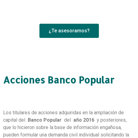
¿Te asesoramos?
Acciones Banco Popular
Los titulares de acciones adquiridas en la ampliación de
capital del
Banco Popular
del
año 2016
y posteriores,
que lo hicieron sobre la base de información engañosa,
pueden formular una demanda civil individual solicitando la