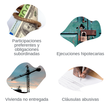
Participaciones
preferentes y
obligaciones
subordinadas
Ejecuciones hipotecarias
Vivienda no entregada
Cláusulas abusivas