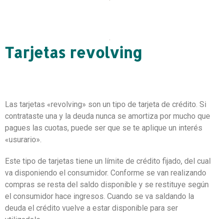
Tarjetas revolving
Las tarjetas «revolving» son un tipo de tarjeta de crédito.
Si
contrataste una y la deuda nunca se amortiza por mucho que
pagues las cuotas, puede ser que se te aplique un interés
«usurario».
Este tipo de tarjetas tiene un límite de crédito fijado, del cual
va disponiendo el consumidor.
Conforme se van realizando
compras se resta del saldo disponible y se restituye según
el consumidor hace ingresos.
Cuando se va saldando la
deuda el crédito vuelve a estar disponible para ser