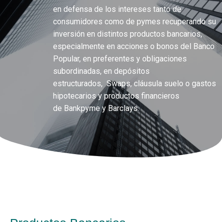
en defensa de los intereses tanto de
consumidores como de pymes recuperando su
inversión en distintos productos bancarios,
especialmente en acciones o bonos del Banco
Popular, en preferentes y obligaciones
subordinadas, en depósitos
estructurados, Swaps, cláusula suelo o gastos
hipotecarios y productos financieros
de Bankpyme y Barclays.