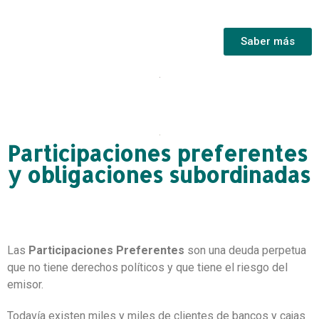
Saber más
Participaciones preferentes
y obligaciones subordinadas
Las
Participaciones Preferentes
son una deuda perpetua
que no tiene derechos políticos y que tiene el riesgo del
emisor.
Todavía existen miles y miles de clientes de bancos y cajas