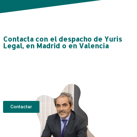
Contacta con el despacho de Yuris
Legal, en Madrid o en Valencia
Contactar