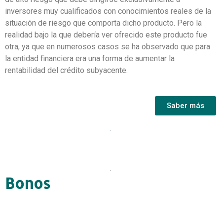
inversores muy cualificados con conocimientos reales de la
situación de riesgo que comporta dicho producto.
Pero la
realidad bajo la que debería ver ofrecido este producto fue
otra, ya que en numerosos casos se ha observado que para
la entidad financiera era una forma de aumentar la
rentabilidad del crédito subyacente.
Saber más
Bonos