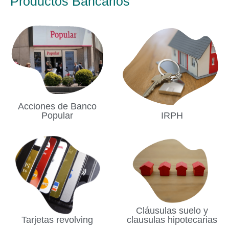
Productos Bancarios
Acciones de Banco
Popular
IRPH
Cláusulas suelo y
Tarjetas revolving
clausulas hipotecarias