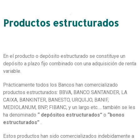
Productos estructurados
En el producto o depósito estructurado se constituye un
depósito a plazo fijo combinado con una adquisición de renta
variable.
Prácticamente todos los Bancos han comercializado
productos estructurados: BBVA, BANCO SANTANDER, LA
CAIXA, BANKINTER, BANESTO, URQUIJO, BANIF,
MEDIOLANUM, BNP, FIBANC, y un largo etc….
también se les
ha denominado
“
depósitos estructurados”
o
“bonos
estructurados”
.
Estos productos han sido comercializados indebidamente a