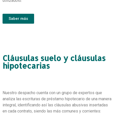
utilizadolo.
Saber más
Cláusulas suelo y cláusulas
hipotecarias
Nuestro despacho cuenta con un grupo de expertos que
analiza las escrituras de préstamo hipotecario de una manera
integral, identificando así las cláusulas abusivas insertadas
en cada contrato, siendo las más comunes y corrientes: