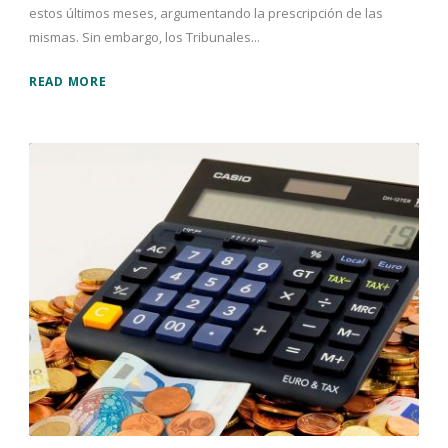
estos últimos meses, argumentando la prescripción de las
mismas. Sin embargo, los Tribunales...
READ MORE