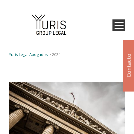
Yuris Legal Abogados
>
2024
Contacto