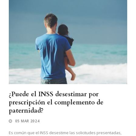
¿Puede el INSS desestimar por
prescripción el complemento de
paternidad?
05 MAR 2024
Es común que el INSS desestime las solicitudes presentadas,