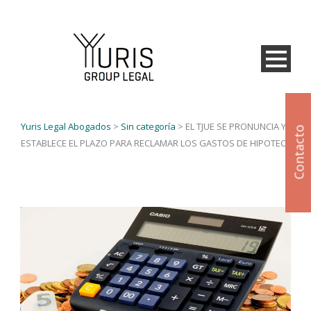
Yuris Legal Abogados
>
Sin categoría
>
EL TJUE SE PRONUNCIA Y
Contacto
ESTABLECE EL PLAZO PARA RECLAMAR LOS GASTOS DE HIPOTECA