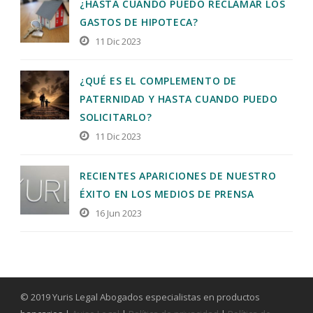
¿HASTA CUANDO PUEDO RECLAMAR LOS
GASTOS DE HIPOTECA?
11 Dic 2023
¿QUÉ ES EL COMPLEMENTO DE
PATERNIDAD Y HASTA CUANDO PUEDO
SOLICITARLO?
11 Dic 2023
RECIENTES APARICIONES DE NUESTRO
ÉXITO EN LOS MEDIOS DE PRENSA
16 Jun 2023
© 2019 Yuris Legal Abogados especialistas en productos