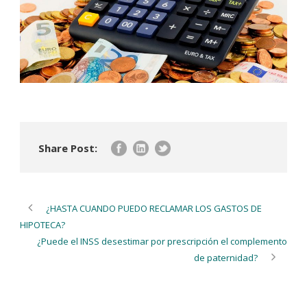
Share Post:
¿HASTA CUANDO PUEDO RECLAMAR LOS GASTOS DE
HIPOTECA?
¿Puede el INSS desestimar por prescripción el complemento
de paternidad?