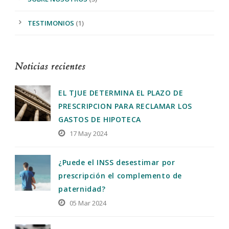
TESTIMONIOS
(1)
Noticias recientes
EL TJUE DETERMINA EL PLAZO DE
PRESCRIPCION PARA RECLAMAR LOS
GASTOS DE HIPOTECA
17 May 2024
¿Puede el INSS desestimar por
prescripción el complemento de
paternidad?
05 Mar 2024