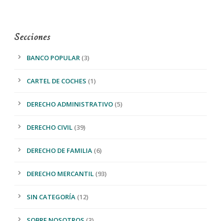
Secciones
BANCO POPULAR
(3)
CARTEL DE COCHES
(1)
DERECHO ADMINISTRATIVO
(5)
DERECHO CIVIL
(39)
DERECHO DE FAMILIA
(6)
DERECHO MERCANTIL
(93)
SIN CATEGORÍA
(12)
SOBRE NOSOTROS
(3)