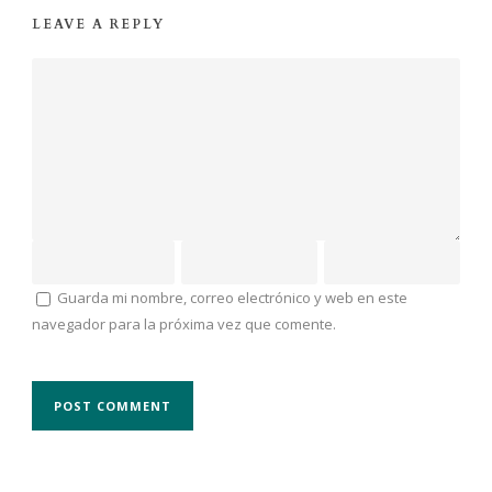
LEAVE A REPLY
Guarda mi nombre, correo electrónico y web en este
navegador para la próxima vez que comente.