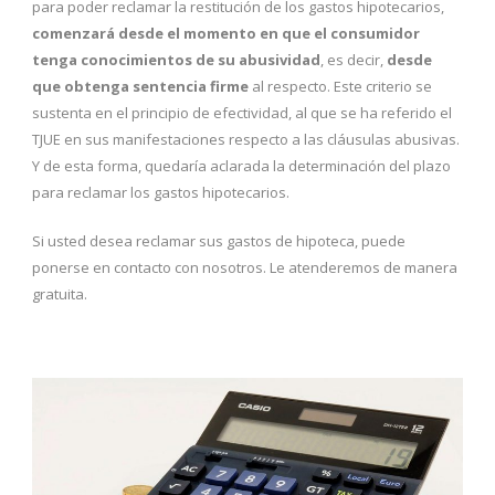
para poder reclamar la restitución de los gastos hipotecarios,
comenzará desde el momento en que el consumidor
tenga conocimientos de su abusividad
, es decir,
desde
que obtenga sentencia firme
al respecto. Este criterio se
sustenta en el principio de efectividad, al que se ha referido el
TJUE en sus manifestaciones respecto a las cláusulas abusivas.
Y de esta forma, quedaría aclarada la determinación del plazo
para reclamar los gastos hipotecarios.
Si usted desea reclamar sus gastos de hipoteca, puede
ponerse en contacto con nosotros. Le atenderemos de manera
gratuita.