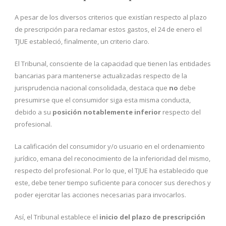
A pesar de los diversos criterios que existían respecto al plazo
de prescripción para reclamar estos gastos, el 24 de enero el
TJUE estableció, finalmente, un criterio claro.
El Tribunal, consciente de la capacidad que tienen las entidades
bancarias para mantenerse actualizadas respecto de la
jurisprudencia nacional consolidada, destaca que
no
debe
presumirse que el consumidor siga esta misma conducta,
debido a su
posición notablemente inferior
respecto del
profesional.
La calificación del consumidor y/o usuario en el ordenamiento
jurídico, emana del reconocimiento de la inferioridad del mismo,
respecto del profesional. Por lo que, el TJUE ha establecido que
este, debe tener tiempo suficiente para conocer sus derechos y
poder ejercitar las acciones necesarias para invocarlos.
Así, el Tribunal establece el
inicio del plazo de prescripción