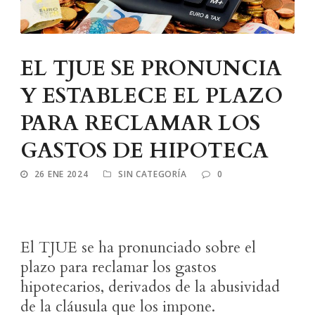
EL TJUE SE PRONUNCIA
Y ESTABLECE EL PLAZO
PARA RECLAMAR LOS
GASTOS DE HIPOTECA
26 ENE 2024
SIN CATEGORÍA
0
El TJUE se ha pronunciado sobre el
plazo para reclamar los gastos
hipotecarios, derivados de la abusividad
de la cláusula que los impone.