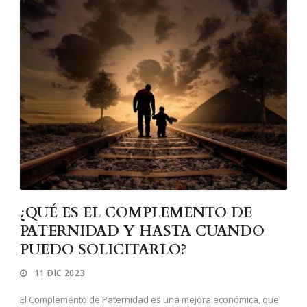
¿QUÉ ES EL COMPLEMENTO DE
PATERNIDAD Y HASTA CUANDO
PUEDO SOLICITARLO?
11 DIC 2023
El Complemento de Paternidad es una mejora económica, que