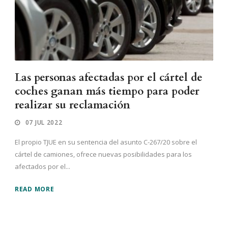
Las personas afectadas por el cártel de
coches ganan más tiempo para poder
realizar su reclamación
07 JUL 2022
El propio TJUE en su sentencia del asunto C-267/20 sobre el
cártel de camiones, ofrece nuevas posibilidades para los
afectados por el...
READ MORE