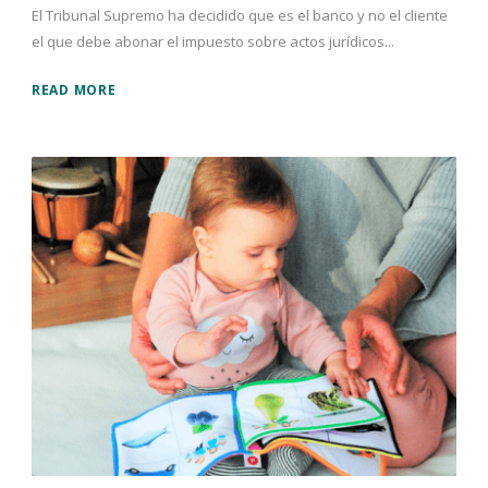
El Tribunal Supremo ha decidido que es el banco y no el cliente
el que debe abonar el impuesto sobre actos jurídicos...
READ MORE