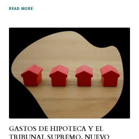
READ MORE
GASTOS DE HIPOTECA Y EL
TRIBUNAL SUPREMO, NUEVO