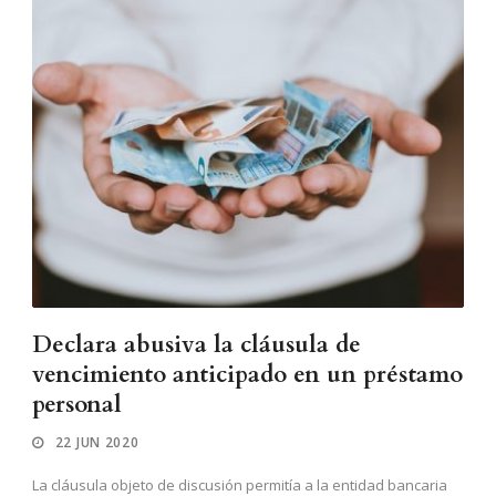
Declara abusiva la cláusula de
vencimiento anticipado en un préstamo
personal
22 JUN 2020
La cláusula objeto de discusión permitía a la entidad bancaria