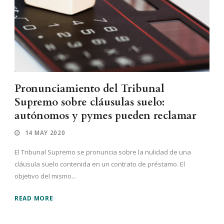
Pronunciamiento del Tribunal
Supremo sobre cláusulas suelo:
autónomos y pymes pueden reclamar
14 MAY 2020
El Tribunal Supremo se pronuncia sobre la nulidad de una
cláusula suelo contenida en un contrato de préstamo. El
objetivo del mismo...
READ MORE