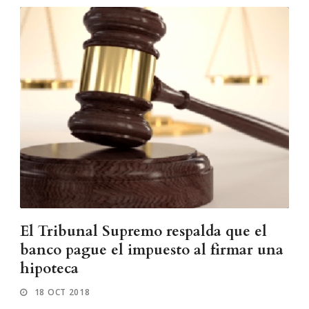
El Tribunal Supremo respalda que el
banco pague el impuesto al firmar una
hipoteca
18 OCT 2018