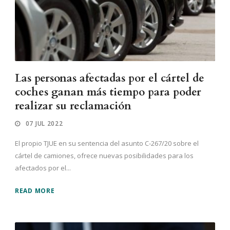
Las personas afectadas por el cártel de
coches ganan más tiempo para poder
realizar su reclamación
07 JUL 2022
El propio TJUE en su sentencia del asunto C-267/20 sobre el
cártel de camiones, ofrece nuevas posibilidades para los
afectados por el...
READ MORE