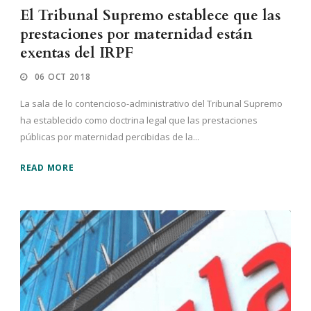
El Tribunal Supremo establece que las
prestaciones por maternidad están
exentas del IRPF
06 OCT 2018
La sala de lo contencioso-administrativo del Tribunal Supremo
ha establecido como doctrina legal que las prestaciones
públicas por maternidad percibidas de la...
READ MORE