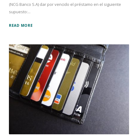
(NCG Banco S.A) dar por vencido el préstamo en el siguiente
supuesto:...
READ MORE