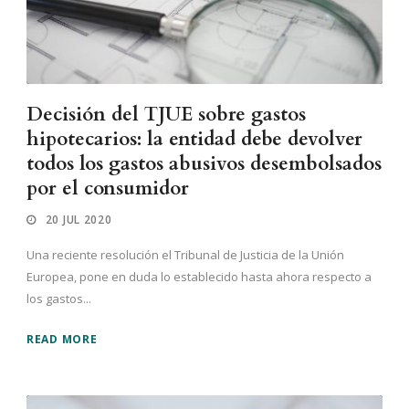
Decisión del TJUE sobre gastos
hipotecarios: la entidad debe devolver
todos los gastos abusivos desembolsados
por el consumidor
20 JUL 2020
Una reciente resolución el Tribunal de Justicia de la Unión
Europea, pone en duda lo establecido hasta ahora respecto a
los gastos...
READ MORE