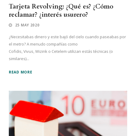
Tarjeta Revolving: ¿Qué es? ¿Cómo
reclamar? ¿interés usurero?
25 MAY 2020
¿Necesitabas dinero y este bajó del cielo cuando paseabas por
el metro? A menudo compañías como
Cofidis, Vivus, Wizink o Cetelem utilizan estás técnicas (o
similares)...
READ MORE