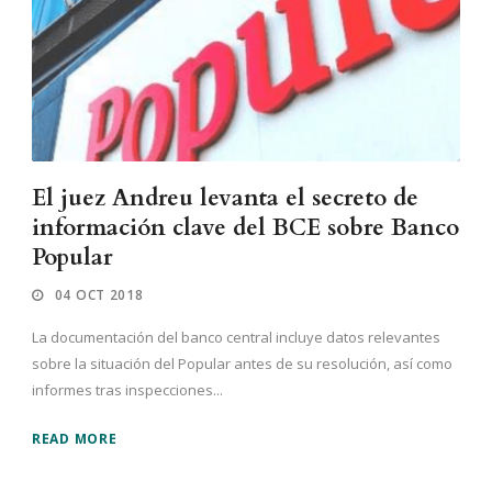
El juez Andreu levanta el secreto de
información clave del BCE sobre Banco
Popular
04 OCT 2018
La documentación del banco central incluye datos relevantes
sobre la situación del Popular antes de su resolución, así como
informes tras inspecciones...
READ MORE