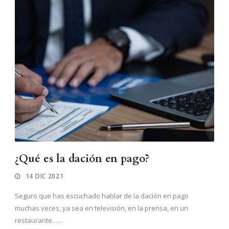
¿Qué es la dación en pago?
14 DIC 2021
Seguro que has escuchado hablar de la dación en pago
muchas veces, ya sea en televisión, en la prensa, en un
restaurante…...