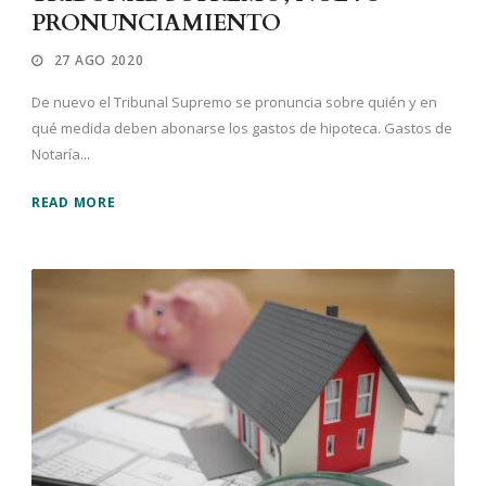
PRONUNCIAMIENTO
27 AGO 2020
De nuevo el Tribunal Supremo se pronuncia sobre quién y en
qué medida deben abonarse los gastos de hipoteca. Gastos de
Notaría...
READ MORE