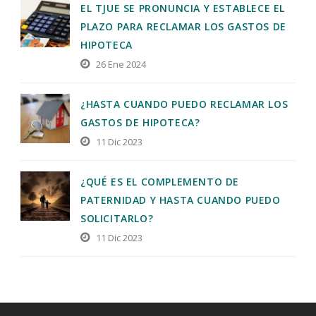
EL TJUE SE PRONUNCIA Y ESTABLECE EL
PLAZO PARA RECLAMAR LOS GASTOS DE
HIPOTECA
26 Ene 2024
¿HASTA CUANDO PUEDO RECLAMAR LOS
GASTOS DE HIPOTECA?
11 Dic 2023
¿QUÉ ES EL COMPLEMENTO DE
PATERNIDAD Y HASTA CUANDO PUEDO
SOLICITARLO?
11 Dic 2023