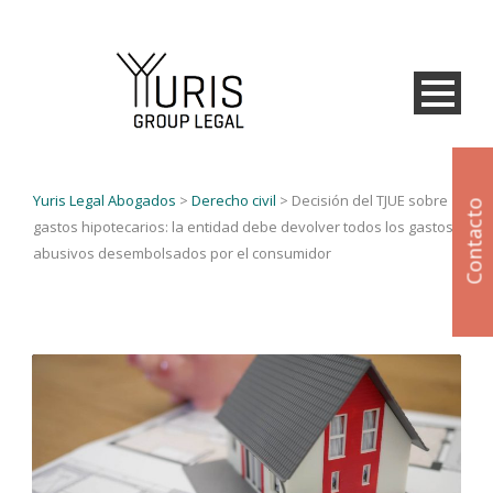
Yuris Legal Abogados
>
Derecho civil
>
Decisión del TJUE sobre
Contacto
gastos hipotecarios: la entidad debe devolver todos los gastos
abusivos desembolsados por el consumidor