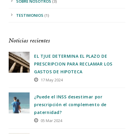
SOBRE NOSOTROS
(3)
TESTIMONIOS
(1)
Noticias recientes
EL TJUE DETERMINA EL PLAZO DE
PRESCRIPCION PARA RECLAMAR LOS
GASTOS DE HIPOTECA
17 May 2024
¿Puede el INSS desestimar por
prescripción el complemento de
paternidad?
05 Mar 2024