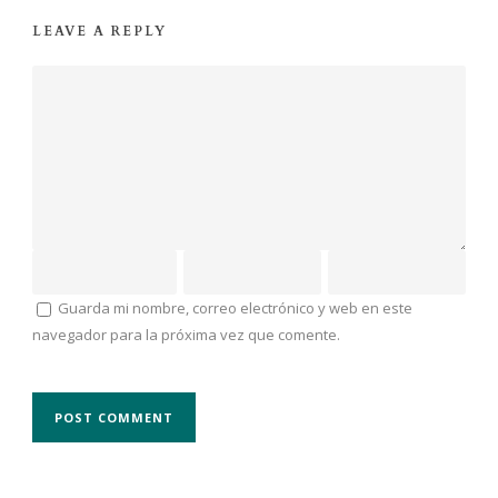
LEAVE A REPLY
Guarda mi nombre, correo electrónico y web en este
navegador para la próxima vez que comente.