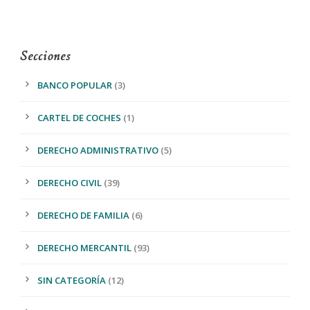
Secciones
BANCO POPULAR
(3)
CARTEL DE COCHES
(1)
DERECHO ADMINISTRATIVO
(5)
DERECHO CIVIL
(39)
DERECHO DE FAMILIA
(6)
DERECHO MERCANTIL
(93)
SIN CATEGORÍA
(12)