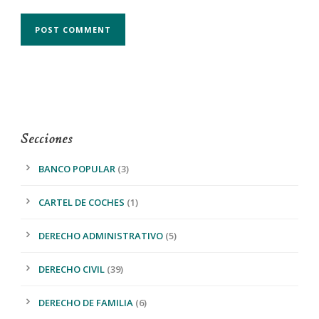
Secciones
BANCO POPULAR
(3)
CARTEL DE COCHES
(1)
DERECHO ADMINISTRATIVO
(5)
DERECHO CIVIL
(39)
DERECHO DE FAMILIA
(6)