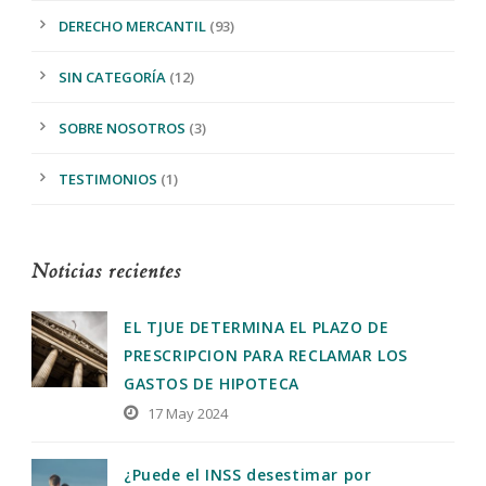
DERECHO MERCANTIL
(93)
SIN CATEGORÍA
(12)
SOBRE NOSOTROS
(3)
TESTIMONIOS
(1)
Noticias recientes
EL TJUE DETERMINA EL PLAZO DE
PRESCRIPCION PARA RECLAMAR LOS
GASTOS DE HIPOTECA
17 May 2024
¿Puede el INSS desestimar por