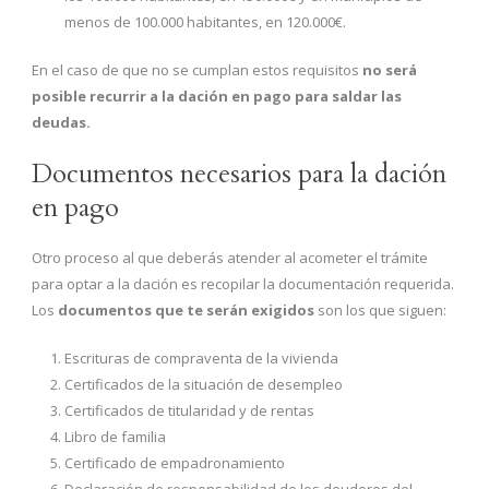
menos de 100.000 habitantes, en 120.000€.
En el caso de que no se cumplan estos requisitos
no será
posible recurrir a la dación en pago para saldar las
deudas.
Documentos necesarios para la dación
en pago
Otro proceso al que deberás atender al acometer el trámite
para optar a la dación es recopilar la documentación requerida.
Los
documentos que te serán exigidos
son los que siguen:
Escrituras de compraventa de la vivienda
Certificados de la situación de desempleo
Certificados de titularidad y de rentas
Libro de familia
Certificado de empadronamiento
Declaración de responsabilidad de los deudores del