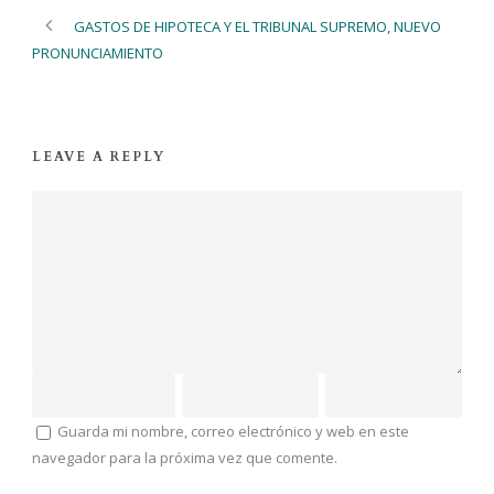
GASTOS DE HIPOTECA Y EL TRIBUNAL SUPREMO, NUEVO
PRONUNCIAMIENTO
LEAVE A REPLY
Guarda mi nombre, correo electrónico y web en este
navegador para la próxima vez que comente.