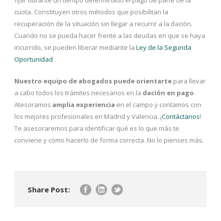
cuota. Constituyen otros métodos que posibilitan la
recuperación de la situación sin llegar a recurrir a la dación.
Cuando no se pueda hacer frente a las deudas en que se haya
incurrido, se pueden liberar mediante la
Ley de la Segunda
Oportunidad
Nuestro equipo de abogados puede orientarte
para llevar
a cabo todos los trámites necesarios en la
dación en pago
.
Atesoramos
amplia experiencia
en el campo y contamos con
los mejores profesionales en Madrid y Valencia. ¡
Contáctanos
!
Te asesoraremos para identificar qué es lo que más te
conviene y cómo hacerlo de forma correcta. No lo pienses más.
Share Post: