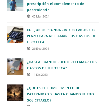
prescripción el complemento de
paternidad?
05 Mar 2024
EL TJUE SE PRONUNCIA Y ESTABLECE EL
PLAZO PARA RECLAMAR LOS GASTOS DE
HIPOTECA
26 Ene 2024
¿HASTA CUANDO PUEDO RECLAMAR LOS
GASTOS DE HIPOTECA?
11 Dic 2023
¿QUÉ ES EL COMPLEMENTO DE
PATERNIDAD Y HASTA CUANDO PUEDO
SOLICITARLO?