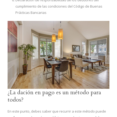
cumplimiento de las condiciones del Código de Buenas
Prácticas Bancarias
¿La dación en pago es un método para
todos?
En este punto, debes saber que recurrir a este método puede