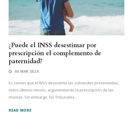
¿Puede el INSS desestimar por
prescripción el complemento de
paternidad?
05 MAR 2024
Es común que el INSS desestime las solicitudes presentadas,
estos últimos meses, argumentando la prescripción de las
mismas. Sin embargo, los Tribunales...
READ MORE