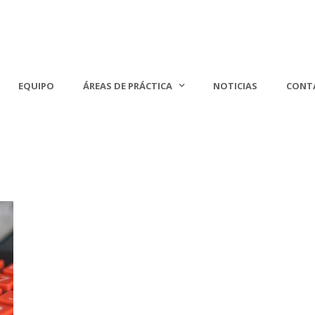
EQUIPO
ÁREAS DE PRÁCTICA
NOTICIAS
CONT