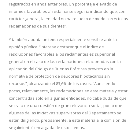
registrados en años anteriores. Un porcentaje elevado de
informes favorables al reclamante seguiría indicando que, con
carácter general, la entidad no ha resuelto de modo correcto las
reclamaciones de sus clientes”.
Y también apunta un tema especialmente sensible ante la
opinión pública. “Interesa destacar que el índice de
resoluciones favorables a los reclamantes es superior al
general en el caso de las reclamaciones relacionadas con la
aplicación del Código de Buenas Prácticas previsto en la
normativa de protección de deudores hipotecarios sin
recursos”, alcanzando el 83,6% de los casos. “Aun siendo
pocas, relativamente, las reclamaciones en esta materia y estar
concentradas solo en algunas entidades, no cabe duda de que
se trata de una cuestión de gran relevancia social, por lo que
algunas de las iniciativas supervisoras del Departamento se
están dirigiendo, precisamente, a esta materia a la comisión de
seguimiento” encargada de estos temas.