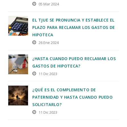
05 Mar 2024
EL TJUE SE PRONUNCIA Y ESTABLECE EL
PLAZO PARA RECLAMAR LOS GASTOS DE
HIPOTECA
26 Ene 2024
¿HASTA CUANDO PUEDO RECLAMAR LOS
GASTOS DE HIPOTECA?
11 Dic 2023
¿QUÉ ES EL COMPLEMENTO DE
PATERNIDAD Y HASTA CUANDO PUEDO
SOLICITARLO?
11 Dic 2023