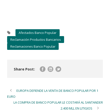
Afectados Banco Popular
Reclamación Productos Bancarios
Reclamaciones Banco Popular
Share Post:
EUROPA DEFIENDE LA VENTA DE BANCO POPULAR POR 1
EURO
LA COMPRA DE BANCO POPULAR LE COSTARÁ AL SANTANDER
2.400 MLL EN LITIGIOS