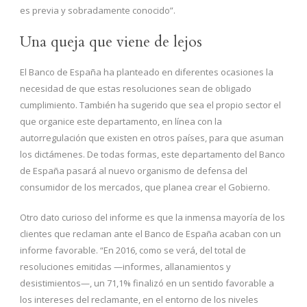
es previa y sobradamente conocido”.
Una queja que viene de lejos
El Banco de España ha planteado en diferentes ocasiones la
necesidad de que estas resoluciones sean de obligado
cumplimiento. También ha sugerido que sea el propio sector el
que organice este departamento, en línea con la
autorregulación que existen en otros países, para que asuman
los dictámenes. De todas formas, este departamento del Banco
de España pasará al nuevo organismo de defensa del
consumidor de los mercados, que planea crear el Gobierno.
Otro dato curioso del informe es que la inmensa mayoría de los
clientes que reclaman ante el Banco de España acaban con un
informe favorable. “En 2016, como se verá, del total de
resoluciones emitidas —informes, allanamientos y
desistimientos—, un 71,1% finalizó en un sentido favorable a
los intereses del reclamante, en el entorno de los niveles