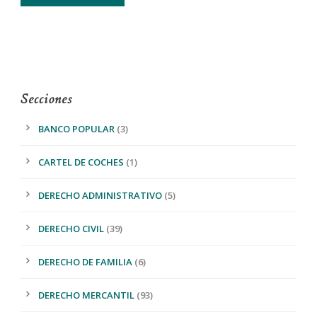
Secciones
BANCO POPULAR
(3)
CARTEL DE COCHES
(1)
DERECHO ADMINISTRATIVO
(5)
DERECHO CIVIL
(39)
DERECHO DE FAMILIA
(6)
DERECHO MERCANTIL
(93)