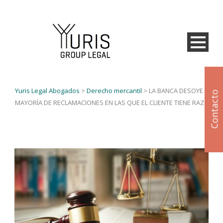
Yuris Legal Abogados
>
Derecho mercantil
>
LA BANCA DESOYE LA
Contacto
MAYORÍA DE RECLAMACIONES EN LAS QUE EL CLIENTE TIENE RAZÓN