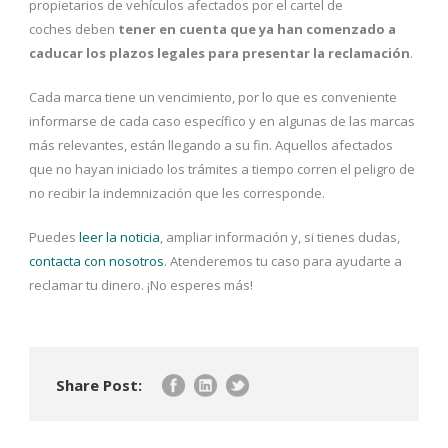
propietarios de vehículos afectados por el cartel de
coches deben
tener en cuenta que ya han comenzado a
caducar los plazos legales para presentar la reclamación
.
Cada marca tiene un vencimiento, por lo que es conveniente
informarse de cada caso específico y en algunas de las marcas
más relevantes, están llegando a su fin. Aquellos afectados
que no hayan iniciado los trámites a tiempo corren el peligro de
no recibir la indemnización que les corresponde.
Puedes
leer la noticia
, ampliar información y, si tienes dudas,
contacta con nosotros
. Atenderemos tu caso para ayudarte a
reclamar tu dinero. ¡No esperes más!
Share Post: