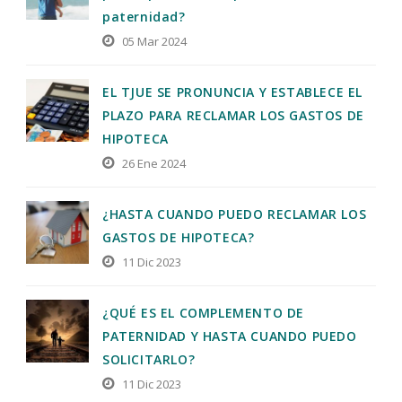
paternidad?
05 Mar 2024
EL TJUE SE PRONUNCIA Y ESTABLECE EL
PLAZO PARA RECLAMAR LOS GASTOS DE
HIPOTECA
26 Ene 2024
¿HASTA CUANDO PUEDO RECLAMAR LOS
GASTOS DE HIPOTECA?
11 Dic 2023
¿QUÉ ES EL COMPLEMENTO DE
PATERNIDAD Y HASTA CUANDO PUEDO
SOLICITARLO?
11 Dic 2023