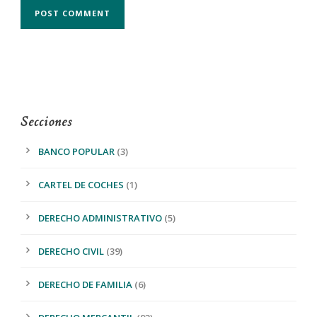
Secciones
BANCO POPULAR
(3)
CARTEL DE COCHES
(1)
DERECHO ADMINISTRATIVO
(5)
DERECHO CIVIL
(39)
DERECHO DE FAMILIA
(6)