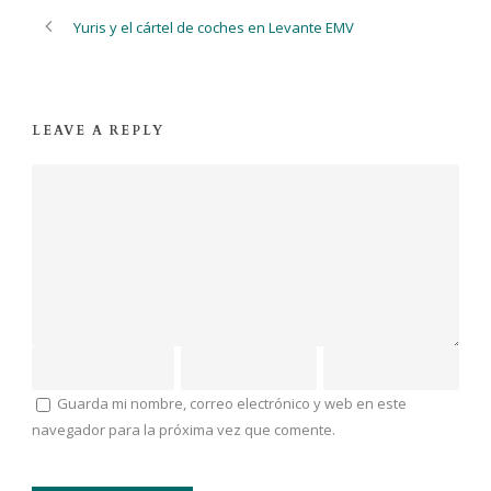
Yuris y el cártel de coches en Levante EMV
LEAVE A REPLY
Guarda mi nombre, correo electrónico y web en este
navegador para la próxima vez que comente.