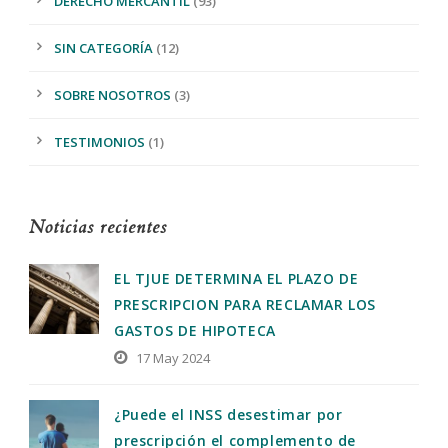
DERECHO MERCANTIL
(93)
SIN CATEGORÍA
(12)
SOBRE NOSOTROS
(3)
TESTIMONIOS
(1)
Noticias recientes
EL TJUE DETERMINA EL PLAZO DE
PRESCRIPCION PARA RECLAMAR LOS
GASTOS DE HIPOTECA
17 May 2024
¿Puede el INSS desestimar por
prescripción el complemento de