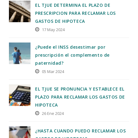
EL TJUE DETERMINA EL PLAZO DE
PRESCRIPCION PARA RECLAMAR LOS
GASTOS DE HIPOTECA
17 May 2024
¿Puede el INSS desestimar por
prescripción el complemento de
paternidad?
05 Mar 2024
EL TJUE SE PRONUNCIA Y ESTABLECE EL
PLAZO PARA RECLAMAR LOS GASTOS DE
HIPOTECA
26 Ene 2024
¿HASTA CUANDO PUEDO RECLAMAR LOS