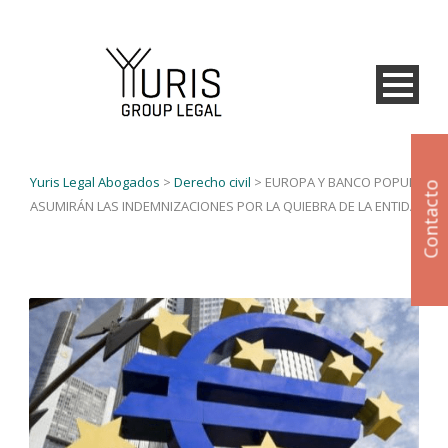
Yuris Legal Abogados
>
Derecho civil
>
EUROPA Y BANCO POPULAR
Contacto
ASUMIRÁN LAS INDEMNIZACIONES POR LA QUIEBRA DE LA ENTIDAD