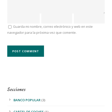
Guarda mi nombre, correo electrónico y web en este
navegador para la próxima vez que comente.
Secciones
BANCO POPULAR
(3)
CARTEL DE COCHES
(1)