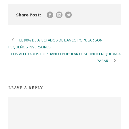
Share Post:
EL 90% DE AFECTADOS DE BANCO POPULAR SON
PEQUEÑOS INVERSORES
LOS AFECTADOS POR BANCO POPULAR DESCONOCEN QUÉ VA A
PASAR
LEAVE A REPLY