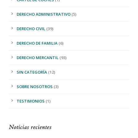
DERECHO ADMINISTRATIVO
(5)
DERECHO CIVIL
(39)
DERECHO DE FAMILIA
(6)
DERECHO MERCANTIL
(93)
SIN CATEGORÍA
(12)
SOBRE NOSOTROS
(3)
TESTIMONIOS
(1)
Noticias recientes