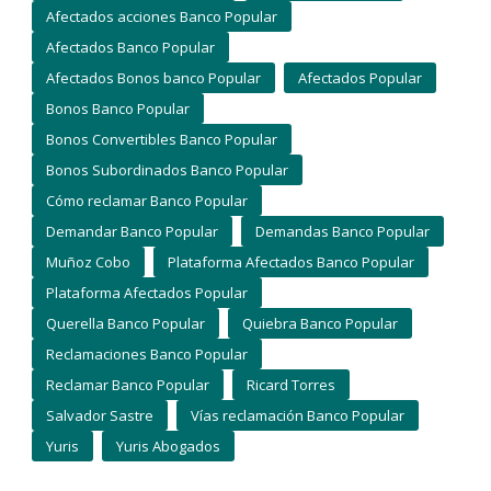
Afectados acciones Banco Popular
Afectados Banco Popular
Afectados Bonos banco Popular
Afectados Popular
Bonos Banco Popular
Bonos Convertibles Banco Popular
Bonos Subordinados Banco Popular
Cómo reclamar Banco Popular
Demandar Banco Popular
Demandas Banco Popular
Muñoz Cobo
Plataforma Afectados Banco Popular
Plataforma Afectados Popular
Querella Banco Popular
Quiebra Banco Popular
Reclamaciones Banco Popular
Reclamar Banco Popular
Ricard Torres
Salvador Sastre
Vías reclamación Banco Popular
Yuris
Yuris Abogados