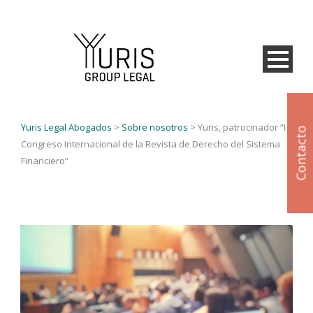
Yuris Legal Abogados
>
Sobre nosotros
>
Yuris, patrocinador “I
Contacto
Congreso Internacional de la Revista de Derecho del Sistema
Financiero”