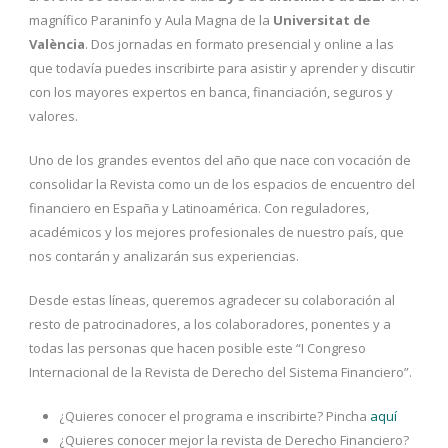
magnífico Paraninfo y Aula Magna de la
Universitat de
València
. Dos jornadas en formato presencial y online a las
que todavía puedes inscribirte para asistir y aprender y discutir
con los mayores expertos en banca, financiación, seguros y
valores.
Uno de los grandes eventos del año que nace con vocación de
consolidar la Revista como un de los espacios de encuentro del
financiero en España y Latinoamérica. Con reguladores,
académicos y los mejores profesionales de nuestro país, que
nos contarán y analizarán sus experiencias.
Desde estas líneas, queremos agradecer su colaboración al
resto de patrocinadores, a los colaboradores, ponentes y a
todas las personas que hacen posible este “I Congreso
Internacional de la Revista de Derecho del Sistema Financiero”.
¿Quieres conocer el programa e inscribirte? Pincha
aquí
¿Quieres conocer mejor la revista de Derecho Financiero?