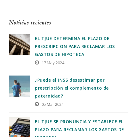
Noticias recientes
EL TJUE DETERMINA EL PLAZO DE
PRESCRIPCION PARA RECLAMAR LOS
GASTOS DE HIPOTECA
17 May 2024
¿Puede el INSS desestimar por
prescripción el complemento de
paternidad?
05 Mar 2024
EL TJUE SE PRONUNCIA Y ESTABLECE EL
PLAZO PARA RECLAMAR LOS GASTOS DE