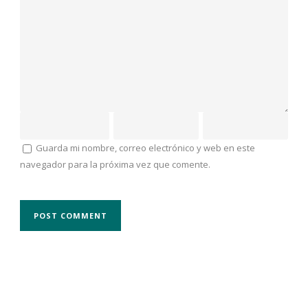
Guarda mi nombre, correo electrónico y web en este
navegador para la próxima vez que comente.