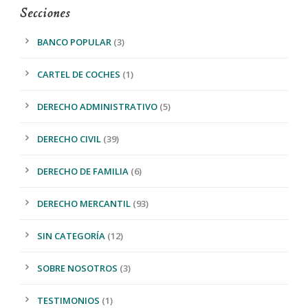
Secciones
BANCO POPULAR
(3)
CARTEL DE COCHES
(1)
DERECHO ADMINISTRATIVO
(5)
DERECHO CIVIL
(39)
DERECHO DE FAMILIA
(6)
DERECHO MERCANTIL
(93)
SIN CATEGORÍA
(12)
SOBRE NOSOTROS
(3)
TESTIMONIOS
(1)