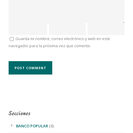
Guarda mi nombre, correo electrónico y web en este
navegador para la próxima vez que comente.
Secciones
BANCO POPULAR
(3)