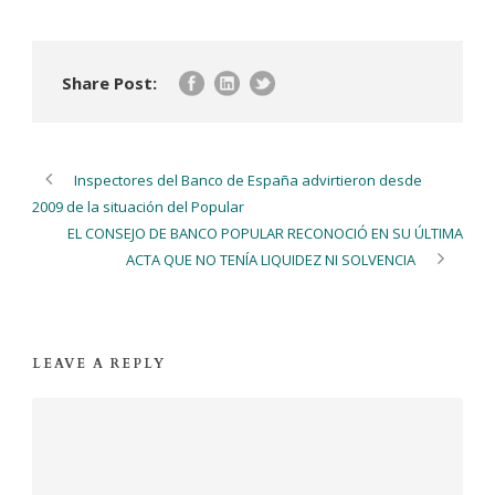
Share Post:
Inspectores del Banco de España advirtieron desde
2009 de la situación del Popular
EL CONSEJO DE BANCO POPULAR RECONOCIÓ EN SU ÚLTIMA
ACTA QUE NO TENÍA LIQUIDEZ NI SOLVENCIA
LEAVE A REPLY