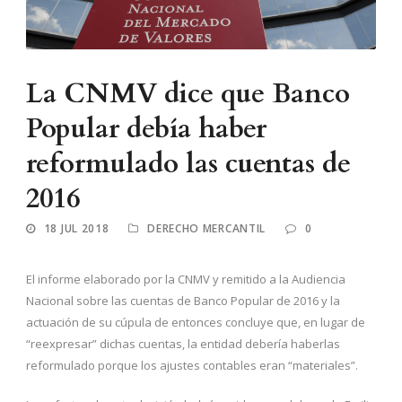
La CNMV dice que Banco
Popular debía haber
reformulado las cuentas de
2016
18 JUL 2018
DERECHO MERCANTIL
0
El informe elaborado por la CNMV y remitido a la Audiencia
Nacional sobre las cuentas de Banco Popular de 2016 y la
actuación de su cúpula de entonces concluye que, en lugar de
“reexpresar” dichas cuentas, la entidad debería haberlas
reformulado porque los ajustes contables eran “materiales”.