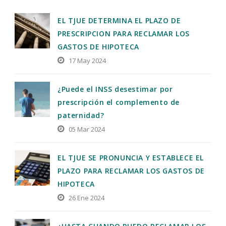
EL TJUE DETERMINA EL PLAZO DE
PRESCRIPCION PARA RECLAMAR LOS
GASTOS DE HIPOTECA
17 May 2024
¿Puede el INSS desestimar por
prescripción el complemento de
paternidad?
05 Mar 2024
EL TJUE SE PRONUNCIA Y ESTABLECE EL
PLAZO PARA RECLAMAR LOS GASTOS DE
HIPOTECA
26 Ene 2024