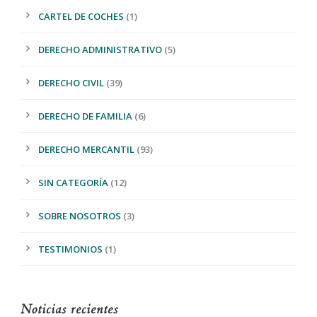
CARTEL DE COCHES
(1)
DERECHO ADMINISTRATIVO
(5)
DERECHO CIVIL
(39)
DERECHO DE FAMILIA
(6)
DERECHO MERCANTIL
(93)
SIN CATEGORÍA
(12)
SOBRE NOSOTROS
(3)
TESTIMONIOS
(1)
Noticias recientes