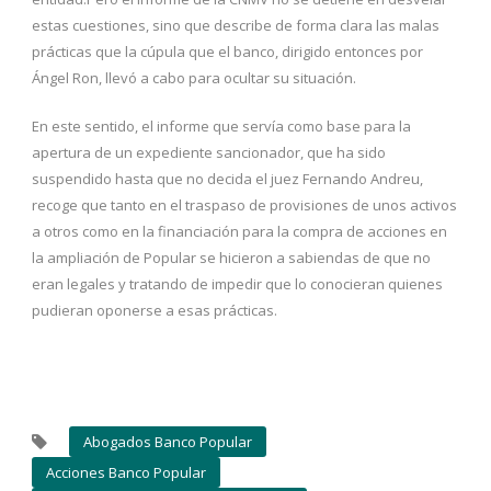
estas cuestiones, sino que describe de forma clara las malas
prácticas que la cúpula que el banco, dirigido entonces por
Ángel Ron, llevó a cabo para ocultar su situación.
En este sentido, el informe que servía como base para la
apertura de un expediente sancionador, que ha sido
suspendido hasta que no decida el juez Fernando Andreu,
recoge que tanto en el traspaso de provisiones de unos activos
a otros como en la financiación para la compra de acciones en
la ampliación de Popular se hicieron a sabiendas de que no
eran legales y tratando de impedir que lo conocieran quienes
pudieran oponerse a esas prácticas.
Abogados Banco Popular
Acciones Banco Popular