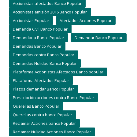
Accionistas afectados Banco Popular
Accionistas emisión 2016 Banco Popular
Accionistas Popular
Afectados Acciones Popular
Demanda Civil Banco Popular
Demandar a Banco Popular
Demandar Banco Popular
Demandas Banco Popular
Demandas contra Banco Popular
Demandas Nulidad Banco Popular
Plataforma Accionistas Afectados Banco popular
Plataforma Afectados Popular
Plazos demandar Banco Popular
Prescripción acciones contra Banco Popular
Querellas Banco Popular
Querellas contra banco Popular
Reclamar Acciones banco Popular
Reclamar Nulidad Acciones Banco Popular