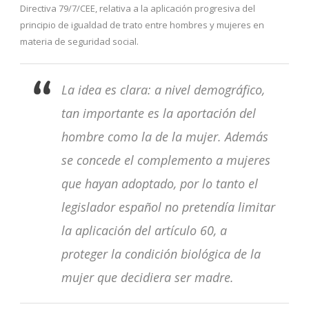
Directiva 79/7/CEE, relativa a la aplicación progresiva del
principio de igualdad de trato entre hombres y mujeres en
materia de seguridad social.
La idea es clara: a nivel demográfico,
tan importante es la aportación del
hombre como la de la mujer. Además
se concede el complemento a mujeres
que hayan adoptado, por lo tanto el
legislador español no pretendía limitar
la aplicación del artículo 60, a
proteger la condición biológica de la
mujer que decidiera ser madre.