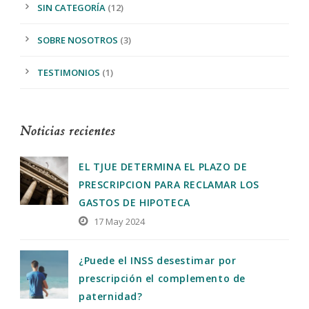
SIN CATEGORÍA
(12)
SOBRE NOSOTROS
(3)
TESTIMONIOS
(1)
Noticias recientes
EL TJUE DETERMINA EL PLAZO DE
PRESCRIPCION PARA RECLAMAR LOS
GASTOS DE HIPOTECA
17 May 2024
¿Puede el INSS desestimar por
prescripción el complemento de
paternidad?