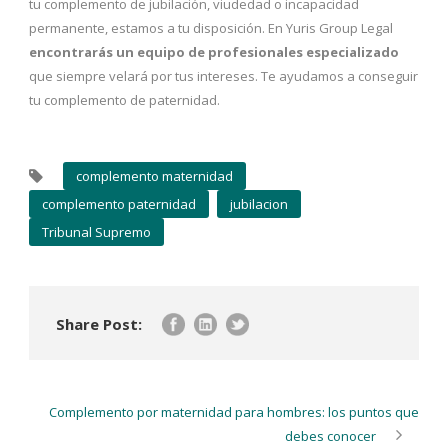
tu complemento de jubilación, viudedad o incapacidad
permanente, estamos a tu disposición. En Yuris Group Legal
encontrarás un equipo de profesionales especializado
que siempre velará por tus intereses. Te ayudamos a conseguir
tu complemento de paternidad.
complemento maternidad
complemento paternidad
jubilacion
Tribunal Supremo
Share Post:
Complemento por maternidad para hombres: los puntos que
debes conocer