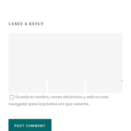
LEAVE A REPLY
Guarda mi nombre, correo electrónico y web en este
navegador para la próxima vez que comente.