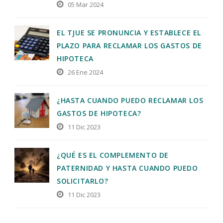
05 Mar 2024
EL TJUE SE PRONUNCIA Y ESTABLECE EL
PLAZO PARA RECLAMAR LOS GASTOS DE
HIPOTECA
26 Ene 2024
¿HASTA CUANDO PUEDO RECLAMAR LOS
GASTOS DE HIPOTECA?
11 Dic 2023
¿QUÉ ES EL COMPLEMENTO DE
PATERNIDAD Y HASTA CUANDO PUEDO
SOLICITARLO?
11 Dic 2023