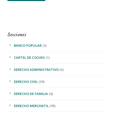
Secciones
BANCO POPULAR
(3)
CARTEL DE COCHES
(1)
DERECHO ADMINISTRATIVO
(5)
DERECHO CIVIL
(39)
DERECHO DE FAMILIA
(6)
DERECHO MERCANTIL
(93)