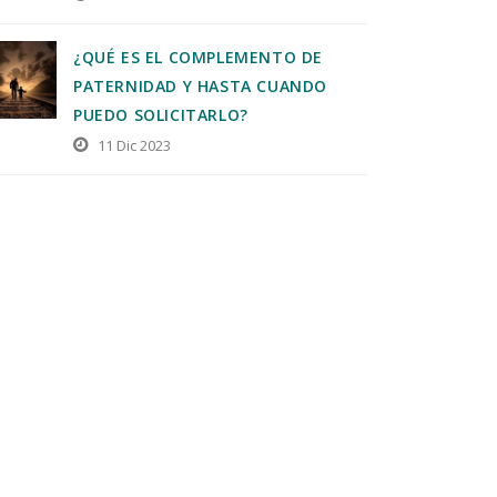
¿QUÉ ES EL COMPLEMENTO DE
PATERNIDAD Y HASTA CUANDO
PUEDO SOLICITARLO?
11 Dic 2023