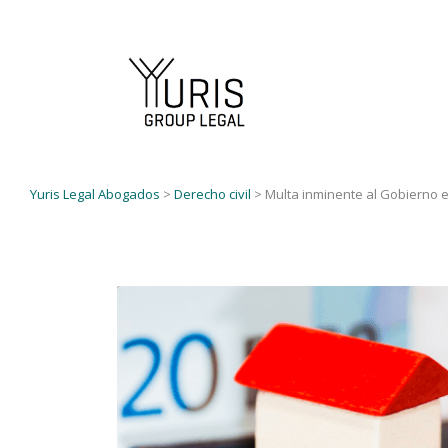
Yuris Legal Abogados
>
Derecho civil
>
Multa inminente al Gobierno e