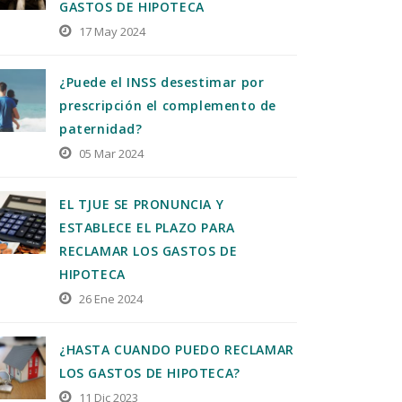
GASTOS DE HIPOTECA
17 May 2024
¿Puede el INSS desestimar por
prescripción el complemento de
paternidad?
05 Mar 2024
EL TJUE SE PRONUNCIA Y
ESTABLECE EL PLAZO PARA
RECLAMAR LOS GASTOS DE
HIPOTECA
26 Ene 2024
¿HASTA CUANDO PUEDO RECLAMAR
LOS GASTOS DE HIPOTECA?
11 Dic 2023