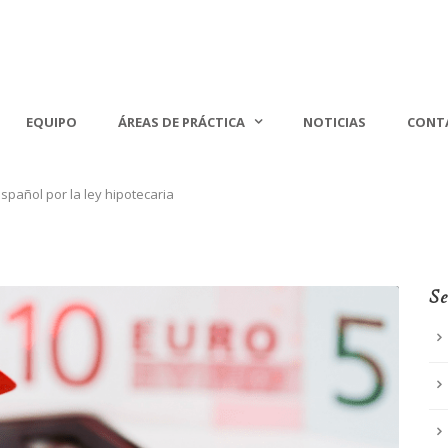
EQUIPO
ÁREAS DE PRÁCTICA
NOTICIAS
CONT
spañol por la ley hipotecaria
Se