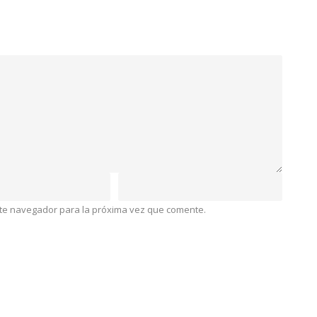
ste navegador para la próxima vez que comente.