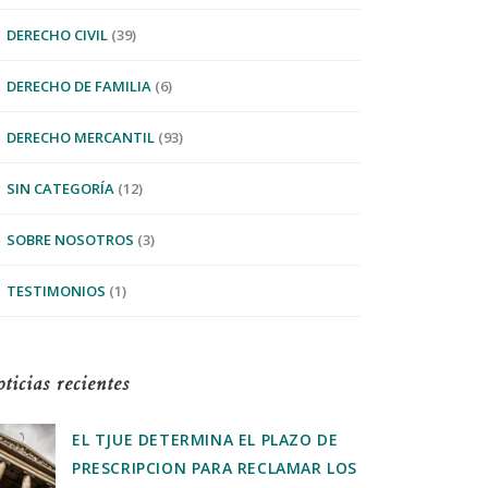
DERECHO CIVIL
(39)
DERECHO DE FAMILIA
(6)
DERECHO MERCANTIL
(93)
SIN CATEGORÍA
(12)
SOBRE NOSOTROS
(3)
TESTIMONIOS
(1)
ticias recientes
EL TJUE DETERMINA EL PLAZO DE
PRESCRIPCION PARA RECLAMAR LOS