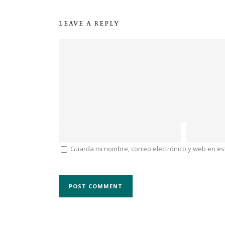
LEAVE A REPLY
Guarda mi nombre, correo electrónico y web en e