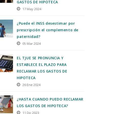
GASTOS DE HIPOTECA
17 May 2024
¿Puede el INSS desestimar por
prescripción el complemento de
paternidad?
05 Mar 2024
EL TJUE SE PRONUNCIA Y
ESTABLECE EL PLAZO PARA
RECLAMAR LOS GASTOS DE
HIPOTECA
26 Ene 2024
¿HASTA CUANDO PUEDO RECLAMAR
LOS GASTOS DE HIPOTECA?
11 Dic 2023