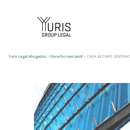
Yuris Legal Abogados
>
Derecho mercantil
>
CADA VEZ MÁS SENTENCI