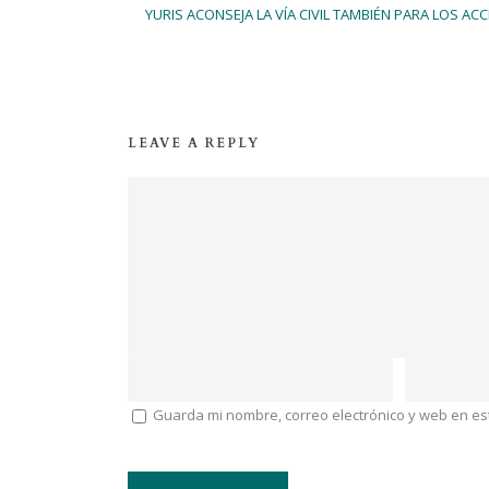
YURIS ACONSEJA LA VÍA CIVIL TAMBIÉN PARA LOS 
LEAVE A REPLY
Guarda mi nombre, correo electrónico y web en e