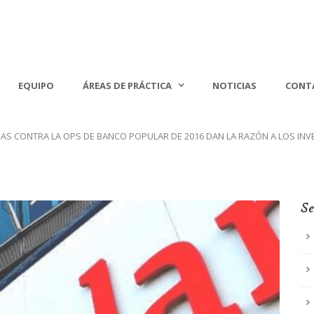
EQUIPO
ÁREAS DE PRÁCTICA
NOTICIAS
CONT
AS CONTRA LA OPS DE BANCO POPULAR DE 2016 DAN LA RAZÓN A LOS IN
Se