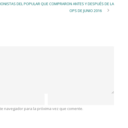
ACCIONISTAS DEL POPULAR QUE COMPRARON ANTES Y DESPUÉS DE LA
OPS DE JUNIO 2016
ste navegador para la próxima vez que comente.