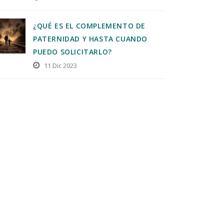
¿QUÉ ES EL COMPLEMENTO DE
PATERNIDAD Y HASTA CUANDO
PUEDO SOLICITARLO?
11 Dic 2023