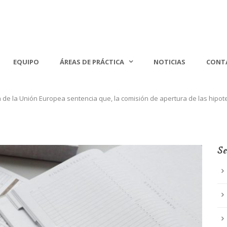
EQUIPO
ÁREAS DE PRÁCTICA
NOTICIAS
CONT
cia de la Unión Europea sentencia que, la comisión de apertura de las hip
Se