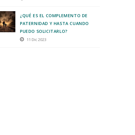
¿QUÉ ES EL COMPLEMENTO DE
PATERNIDAD Y HASTA CUANDO
PUEDO SOLICITARLO?
11 Dic 2023