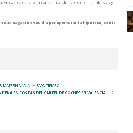
 En caso contrario, la comisión podría considerarse abusiva y,
ión que pagaste en su día por aperturar tu hipoteca, ponte
R MATERNIDAD AL MISMO TIEMPO
DENA EN COSTAS DEL CARTEL DE COCHES EN VALENCIA