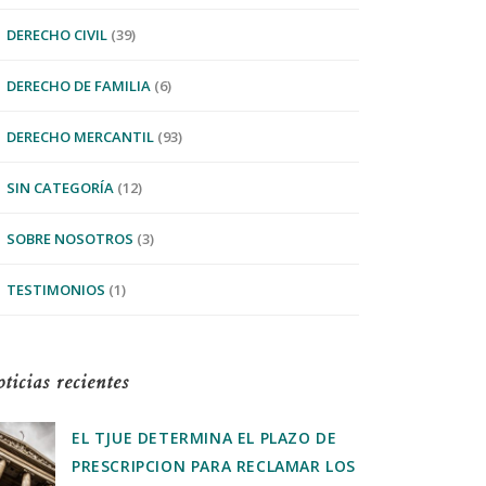
DERECHO CIVIL
(39)
DERECHO DE FAMILIA
(6)
DERECHO MERCANTIL
(93)
SIN CATEGORÍA
(12)
SOBRE NOSOTROS
(3)
TESTIMONIOS
(1)
ticias recientes
EL TJUE DETERMINA EL PLAZO DE
PRESCRIPCION PARA RECLAMAR LOS