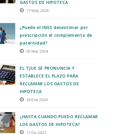
GASTOS DE HIPOTECA
17 May 2024
¿Puede el INSS desestimar por
prescripción el complemento de
paternidad?
05 Mar 2024
EL TJUE SE PRONUNCIA Y
ESTABLECE EL PLAZO PARA
RECLAMAR LOS GASTOS DE
HIPOTECA
26 Ene 2024
¿HASTA CUANDO PUEDO RECLAMAR
LOS GASTOS DE HIPOTECA?
11 Dic 2023