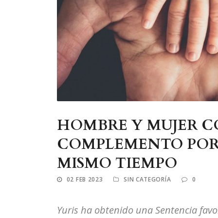
HOMBRE Y MUJER C
COMPLEMENTO POR
MISMO TIEMPO
02 FEB 2023
SIN CATEGORÍA
0
Yuris ha obtenido una Sentencia favor