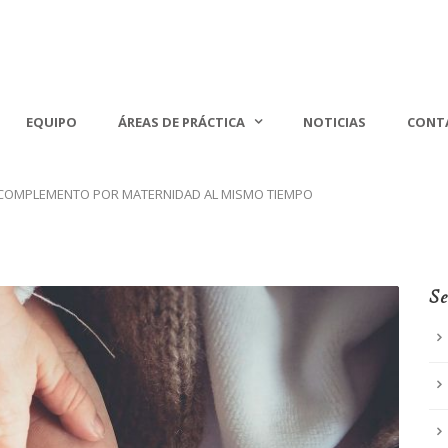
EQUIPO
ÁREAS DE PRÁCTICA
NOTICIAS
CONT
 COMPLEMENTO POR MATERNIDAD AL MISMO TIEMPO
Se