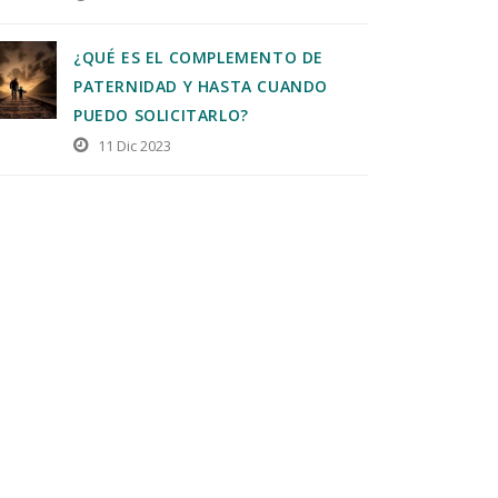
¿QUÉ ES EL COMPLEMENTO DE
PATERNIDAD Y HASTA CUANDO
PUEDO SOLICITARLO?
11 Dic 2023