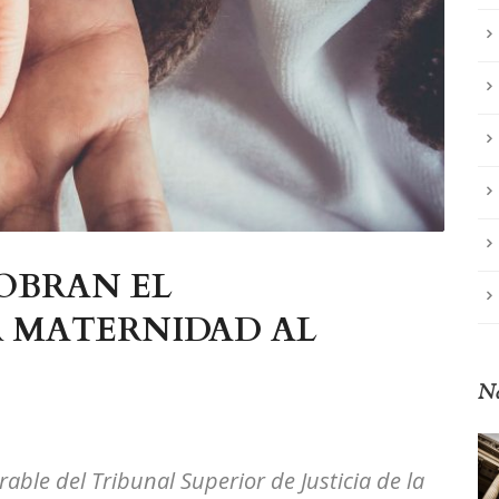
OBRAN EL
 MATERNIDAD AL
No
able del Tribunal Superior de Justicia de la