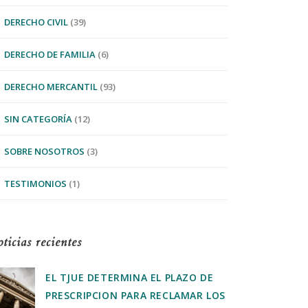
DERECHO CIVIL
(39)
DERECHO DE FAMILIA
(6)
DERECHO MERCANTIL
(93)
SIN CATEGORÍA
(12)
SOBRE NOSOTROS
(3)
TESTIMONIOS
(1)
ticias recientes
EL TJUE DETERMINA EL PLAZO DE
PRESCRIPCION PARA RECLAMAR LOS