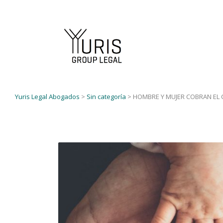
Yuris Legal Abogados
>
Sin categoría
>
HOMBRE Y MUJER COBRAN EL