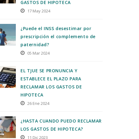
GASTOS DE HIPOTECA
17 May 2024
¿Puede el INSS desestimar por
prescripción el complemento de
paternidad?
05 Mar 2024
EL TJUE SE PRONUNCIA Y
ESTABLECE EL PLAZO PARA
RECLAMAR LOS GASTOS DE
HIPOTECA
26 Ene 2024
¿HASTA CUANDO PUEDO RECLAMAR
LOS GASTOS DE HIPOTECA?
11 Dic 2023