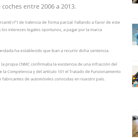
e coches entre 2006 a 2013.
cantil nº1 de Valencia de forma parcial. Fallando a favor de este
 los intereses legales oportunos, a pagar por la marca
ndada ha establecido que iban a recurrir dicha sentencia.
 la propia CNMC confirmaba la existencia de una infracción del
 de la Competencia y del artículo 101 el Tratado de Funcionamiento
 fabricantes de automóviles conocidas en nuestro país.