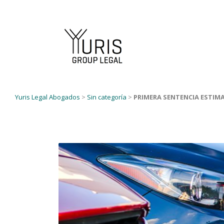
Yuris Legal Abogados
>
Sin categoría
>
PRIMERA SENTENCIA ESTIMA