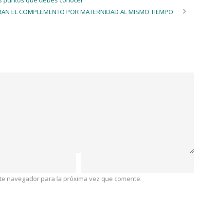
RAN EL COMPLEMENTO POR MATERNIDAD AL MISMO TIEMPO
ste navegador para la próxima vez que comente.