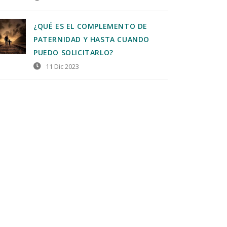
¿QUÉ ES EL COMPLEMENTO DE
PATERNIDAD Y HASTA CUANDO
PUEDO SOLICITARLO?
11 Dic 2023