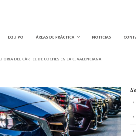
EQUIPO
ÁREAS DE PRÁCTICA
NOTICIAS
CONT
TORIA DEL CÁRTEL DE COCHES EN LA C. VALENCIANA
Se