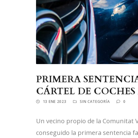
PRIMERA SENTENCIA
CÁRTEL DE COCHES 
13 ENE 2023
SIN CATEGORÍA
0
Un vecino propio de la Comunitat 
conseguido la primera sentencia f