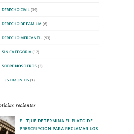
DERECHO CIVIL
(39)
DERECHO DE FAMILIA
(6)
DERECHO MERCANTIL
(93)
SIN CATEGORÍA
(12)
SOBRE NOSOTROS
(3)
TESTIMONIOS
(1)
ticias recientes
EL TJUE DETERMINA EL PLAZO DE
PRESCRIPCION PARA RECLAMAR LOS