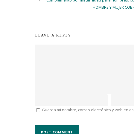
HOMBRE Y MUJER COB
LEAVE A REPLY
Guarda mi nombre, correo electrónico y web en e