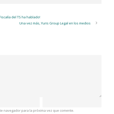
scalía del TS ha hablado!
Una vez más, Yuris Group Legal en los medios
ste navegador para la próxima vez que comente.