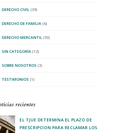
DERECHO CIVIL
(39)
DERECHO DE FAMILIA
(6)
DERECHO MERCANTIL
(93)
SIN CATEGORÍA
(12)
SOBRE NOSOTROS
(3)
TESTIMONIOS
(1)
ticias recientes
EL TJUE DETERMINA EL PLAZO DE
PRESCRIPCION PARA RECLAMAR LOS