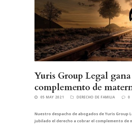
Yuris Group Legal gana
complemento de mater
05 MAY 2021
DERECHO DE FAMILIA
0
Nuestro despacho de abogados de Yuris Group Le
jubilado el derecho a cobrar el complemento de 