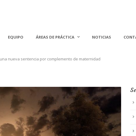
EQUIPO
ÁREAS DE PRÁCTICA
NOTICIAS
CONT
a una nueva sentencia por complemento de maternidad
Se