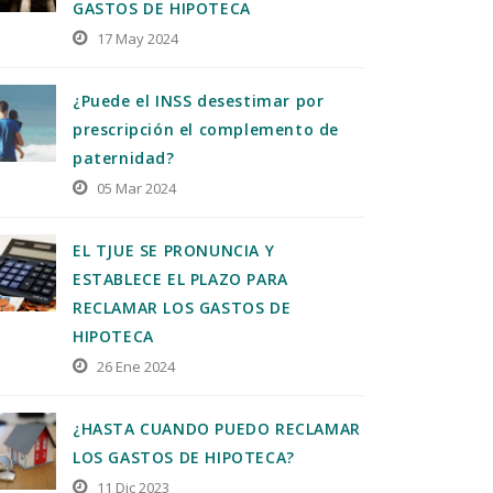
GASTOS DE HIPOTECA
17 May 2024
¿Puede el INSS desestimar por
prescripción el complemento de
paternidad?
05 Mar 2024
EL TJUE SE PRONUNCIA Y
ESTABLECE EL PLAZO PARA
RECLAMAR LOS GASTOS DE
HIPOTECA
26 Ene 2024
¿HASTA CUANDO PUEDO RECLAMAR
LOS GASTOS DE HIPOTECA?
11 Dic 2023