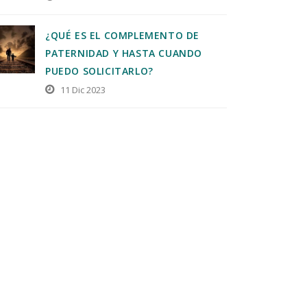
¿QUÉ ES EL COMPLEMENTO DE
PATERNIDAD Y HASTA CUANDO
PUEDO SOLICITARLO?
11 Dic 2023