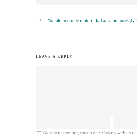
Complemento de maternidad para hombres ¡La Fi
LEAVE A REPLY
Guarda mi nombre, correo electrónico y web en e