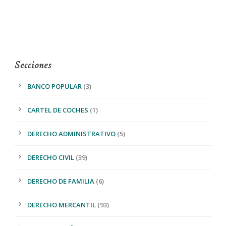
Secciones
BANCO POPULAR
(3)
CARTEL DE COCHES
(1)
DERECHO ADMINISTRATIVO
(5)
DERECHO CIVIL
(39)
DERECHO DE FAMILIA
(6)
DERECHO MERCANTIL
(93)