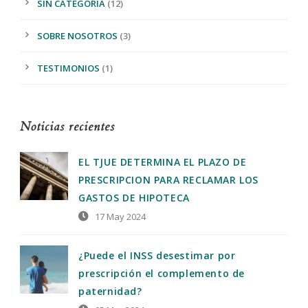
SIN CATEGORÍA
(12)
SOBRE NOSOTROS
(3)
TESTIMONIOS
(1)
Noticias recientes
EL TJUE DETERMINA EL PLAZO DE
PRESCRIPCION PARA RECLAMAR LOS
GASTOS DE HIPOTECA
17 May 2024
¿Puede el INSS desestimar por
prescripción el complemento de
paternidad?