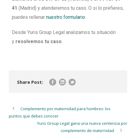
41
(Madrid) y atenderemos tu caso. O si lo prefieres,
puedes rellenar
nuestro formulario
.
Desde Yuris Group Legal analizamos tu situación
y
resolvemos tu caso
.
Share Post:
Complemento por maternidad para hombres: los
puntos que debes conocer
Yuris Group Legal gana una nueva sentencia por
complemento de maternidad