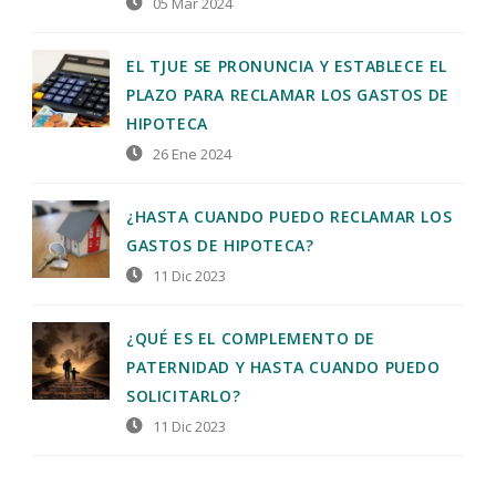
05 Mar 2024
EL TJUE SE PRONUNCIA Y ESTABLECE EL
PLAZO PARA RECLAMAR LOS GASTOS DE
HIPOTECA
26 Ene 2024
¿HASTA CUANDO PUEDO RECLAMAR LOS
GASTOS DE HIPOTECA?
11 Dic 2023
¿QUÉ ES EL COMPLEMENTO DE
PATERNIDAD Y HASTA CUANDO PUEDO
SOLICITARLO?
11 Dic 2023