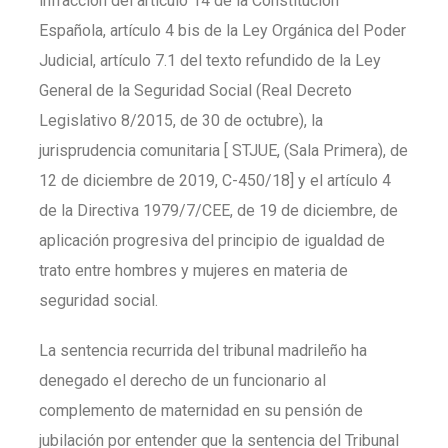
infracción del artículo 14 de la Constitución
Española, artículo 4 bis de la Ley Orgánica del Poder
Judicial, artículo 7.1 del texto refundido de la Ley
General de la Seguridad Social (Real Decreto
Legislativo 8/2015, de 30 de octubre), la
jurisprudencia comunitaria [ STJUE, (Sala Primera), de
12 de diciembre de 2019, C-450/18] y el artículo 4
de la Directiva 1979/7/CEE, de 19 de diciembre, de
aplicación progresiva del principio de igualdad de
trato entre hombres y mujeres en materia de
seguridad social.
La sentencia recurrida del tribunal madrileño ha
denegado el derecho de un funcionario al
complemento de maternidad en su pensión de
jubilación por entender que la sentencia del Tribunal