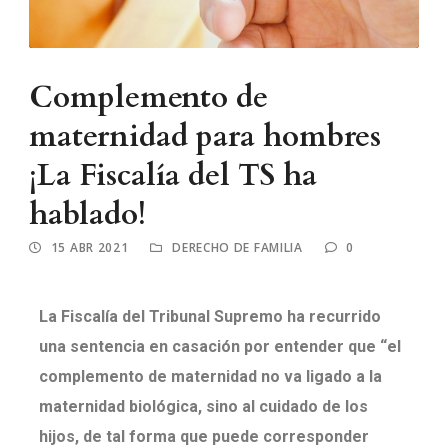
Complemento de
maternidad para hombres
¡La Fiscalía del TS ha
hablado!
15 ABR 2021
DERECHO DE FAMILIA
0
La Fiscalía del Tribunal Supremo ha recurrido
una sentencia en casación por entender que “el
complemento de maternidad no va ligado a la
maternidad biológica, sino al cuidado de los
hijos, de tal forma que puede corresponder