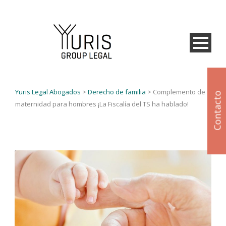
Yuris Legal Abogados
>
Derecho de familia
>
Complemento de
Contacto
maternidad para hombres ¡La Fiscalía del TS ha hablado!