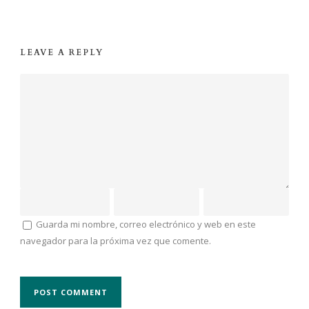
LEAVE A REPLY
Guarda mi nombre, correo electrónico y web en este
navegador para la próxima vez que comente.