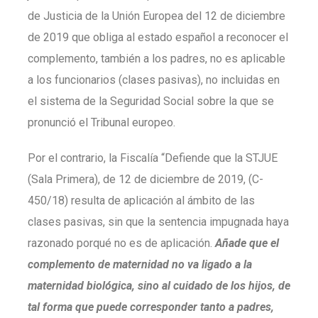
de Justicia de la Unión Europea del 12 de diciembre
de 2019 que obliga al estado español a reconocer el
complemento, también a los padres, no es aplicable
a los funcionarios (clases pasivas), no incluidas en
el sistema de la Seguridad Social sobre la que se
pronunció el Tribunal europeo.
Por el contrario, la Fiscalía “Defiende que la STJUE
(Sala Primera), de 12 de diciembre de 2019, (C-
450/18) resulta de aplicación al ámbito de las
clases pasivas, sin que la sentencia impugnada haya
razonado porqué no es de aplicación.
Añade que el
complemento de maternidad no va ligado a la
maternidad biológica, sino al cuidado de los hijos, de
tal forma que puede corresponder tanto a padres,