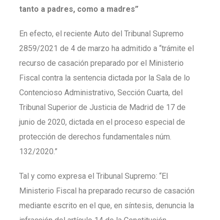
tanto a padres, como a madres”
En efecto, el reciente Auto del Tribunal Supremo
2859/2021 de 4 de marzo ha admitido a “trámite el
recurso de casación preparado por el Ministerio
Fiscal contra la sentencia dictada por la Sala de lo
Contencioso Administrativo, Sección Cuarta, del
Tribunal Superior de Justicia de Madrid de 17 de
junio de 2020, dictada en el proceso especial de
protección de derechos fundamentales núm.
132/2020.”
Tal y como expresa el Tribunal Supremo: “El
Ministerio Fiscal ha preparado recurso de casación
mediante escrito en el que, en síntesis, denuncia la