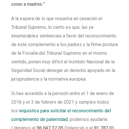
como a madres.”
A la espera de lo que resuelva en casación el
Tribunal Supremo, lo cierto es que, las ya
innumerables sentencias a favor del reconocimiento
de este complemento a los padres y la firme postura
de la Fiscalía del Tribunal Supremo en el mismo
sentido, ponen muy difícil al Instituto Nacional de la
Seguridad Social denegar un derecho apoyado en la
jurisprudencia y la normativa europea.
Si has accedido a la pensión entre el 1 de enero de
2016 y el 3 de febrero de 2021 y cumples todos
los
requisitos para solicitar el reconocimiento del
complemento de paternidad
, podemos ayudarte.
Llámanos al
96 047 37 05
(Valencia) o al
91 787 01