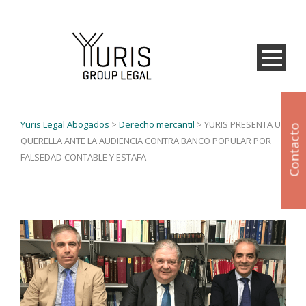
Yuris Legal Abogados
>
Derecho mercantil
>
YURIS PRESENTA UNA
Contacto
QUERELLA ANTE LA AUDIENCIA CONTRA BANCO POPULAR POR
FALSEDAD CONTABLE Y ESTAFA