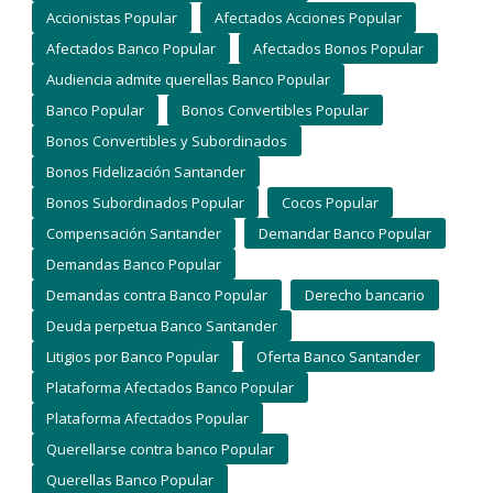
Accionistas Popular
Afectados Acciones Popular
Afectados Banco Popular
Afectados Bonos Popular
Audiencia admite querellas Banco Popular
Banco Popular
Bonos Convertibles Popular
Bonos Convertibles y Subordinados
Bonos Fidelización Santander
Bonos Subordinados Popular
Cocos Popular
Compensación Santander
Demandar Banco Popular
Demandas Banco Popular
Demandas contra Banco Popular
Derecho bancario
Deuda perpetua Banco Santander
Litigios por Banco Popular
Oferta Banco Santander
Plataforma Afectados Banco Popular
Plataforma Afectados Popular
Querellarse contra banco Popular
Querellas Banco Popular