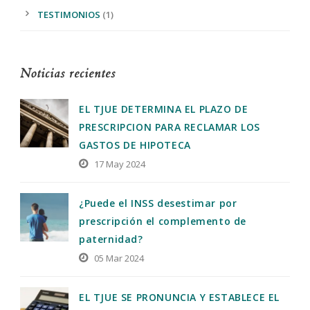
TESTIMONIOS
(1)
Noticias recientes
EL TJUE DETERMINA EL PLAZO DE
PRESCRIPCION PARA RECLAMAR LOS
GASTOS DE HIPOTECA
17 May 2024
¿Puede el INSS desestimar por
prescripción el complemento de
paternidad?
05 Mar 2024
EL TJUE SE PRONUNCIA Y ESTABLECE EL