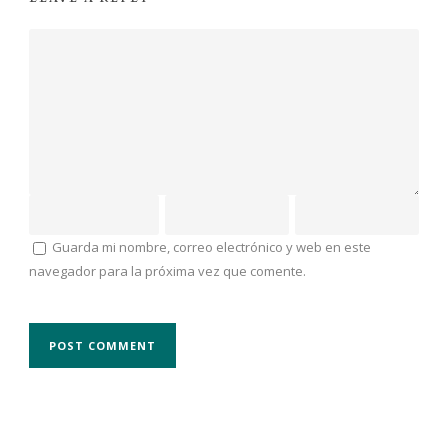
Guarda mi nombre, correo electrónico y web en este
navegador para la próxima vez que comente.