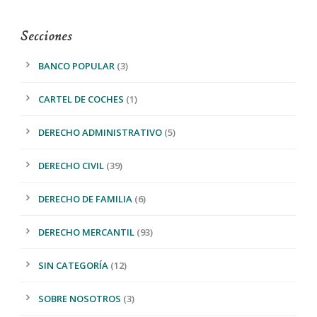
Secciones
BANCO POPULAR
(3)
CARTEL DE COCHES
(1)
DERECHO ADMINISTRATIVO
(5)
DERECHO CIVIL
(39)
DERECHO DE FAMILIA
(6)
DERECHO MERCANTIL
(93)
SIN CATEGORÍA
(12)
SOBRE NOSOTROS
(3)