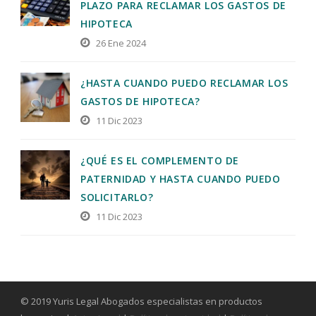
PLAZO PARA RECLAMAR LOS GASTOS DE
HIPOTECA
26 Ene 2024
¿HASTA CUANDO PUEDO RECLAMAR LOS
GASTOS DE HIPOTECA?
11 Dic 2023
¿QUÉ ES EL COMPLEMENTO DE
PATERNIDAD Y HASTA CUANDO PUEDO
SOLICITARLO?
11 Dic 2023
© 2019 Yuris Legal Abogados especialistas en productos