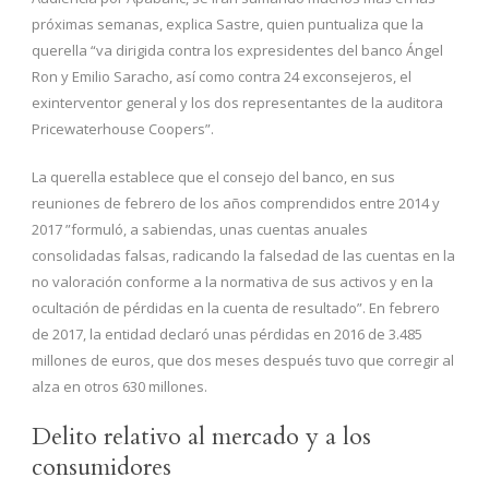
próximas semanas, explica Sastre, quien puntualiza que la
querella “va dirigida contra los expresidentes del banco Ángel
Ron y Emilio Saracho, así como contra 24 exconsejeros, el
exinterventor general y los dos representantes de la auditora
Pricewaterhouse Coopers”.
La querella establece que el consejo del banco, en sus
reuniones de febrero de los años comprendidos entre 2014 y
2017 ”formuló, a sabiendas, unas cuentas anuales
consolidadas falsas, radicando la falsedad de las cuentas en la
no valoración conforme a la normativa de sus activos y en la
ocultación de pérdidas en la cuenta de resultado”. En febrero
de 2017, la entidad declaró unas pérdidas en 2016 de 3.485
millones de euros, que dos meses después tuvo que corregir al
alza en otros 630 millones.
Delito relativo al mercado y a los
consumidores