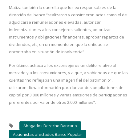
Matiza también la querella que los ex responsables de la
dirección del banco “realizaron y consintieron actos como el de
adjudicarse remuneraciones elevadas, autorizar
indemnizaciones a los consejeros salientes, amortizar
instrumentos y obligaciones financieras, aprobar repartos de
dividendos, etc, en un momento en que la entidad se
encontraba en situación de insolvencia”.
Por último, achaca a los exconsejeros un delito relativo al
mercado y a los consumidores, y a que, a sabiendas de que las
cuentas “no reflejaban una imagen fiel del patrimonio”,
utilizaron dicha información para lanzar dos ampliaciones de
capital por 3.000 millones y varias emisiones de participaciones
preferentes por valor de otros 2.000 millones”.
Abogados Derecho Bancario
Accionistas afectados Banco Popular