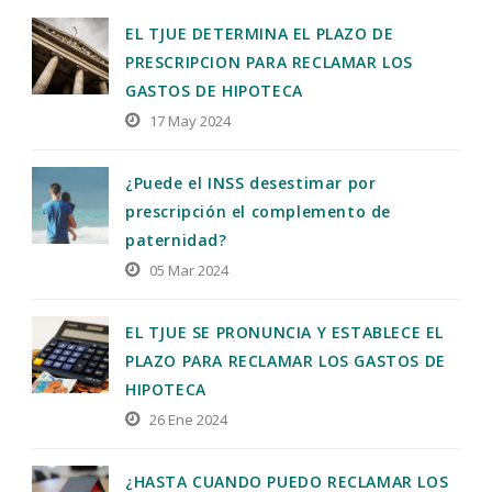
EL TJUE DETERMINA EL PLAZO DE
PRESCRIPCION PARA RECLAMAR LOS
GASTOS DE HIPOTECA
17 May 2024
¿Puede el INSS desestimar por
prescripción el complemento de
paternidad?
05 Mar 2024
EL TJUE SE PRONUNCIA Y ESTABLECE EL
PLAZO PARA RECLAMAR LOS GASTOS DE
HIPOTECA
26 Ene 2024
¿HASTA CUANDO PUEDO RECLAMAR LOS