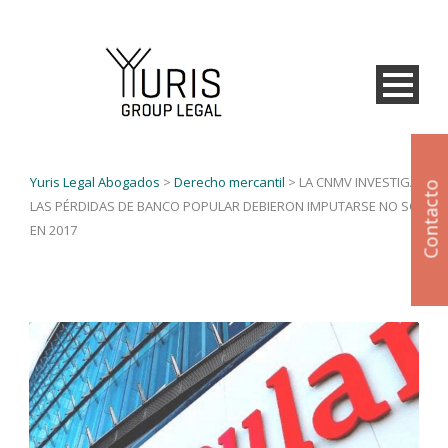
Yuris Legal Abogados
>
Derecho mercantil
>
LA CNMV INVESTIGA SI
Contacto
LAS PÉRDIDAS DE BANCO POPULAR DEBIERON IMPUTARSE NO SÓLO
EN 2017