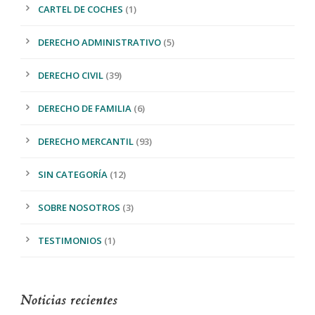
CARTEL DE COCHES
(1)
DERECHO ADMINISTRATIVO
(5)
DERECHO CIVIL
(39)
DERECHO DE FAMILIA
(6)
DERECHO MERCANTIL
(93)
SIN CATEGORÍA
(12)
SOBRE NOSOTROS
(3)
TESTIMONIOS
(1)
Noticias recientes