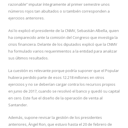
razonable” imputar íntegramente al primer semestre unos
números rojos tan abultados o si también corresponden a
ejercicios anteriores.
Así lo explicó el presidente de la CNMV, Sebastián Albella, quien
ha comparecido ante la comisión del Congreso que investiga la
crisis financiera. Delante de los diputados explicó que la CNMV
ha formulado varios requerimientos a la entidad para analizar
sus últimos resultados.
La cuestión es relevante porque podría suponer que el Popular
hubiera perdido parte de esos 12.218 millones en otros
ejercicios y no se deberían cargar contra los recursos propios
en junio de 2017, cuando se resolvió el banco y quedó su capital
en cero. Este fue el diseño de la operación de venta al
Santander.
Además, supone revisar la gestión de los presidentes
anteriores, Ángel Ron, que estuvo hasta el 20 de febrero de