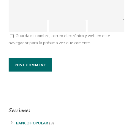
Guarda mi nombre, correo electrónico y web en este
navegador para la próxima vez que comente.
Secciones
BANCO POPULAR
(3)