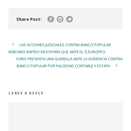
Share Post:
LAS ACCIONES JUDICIALES CONTRA BANCO POPULAR
IRÁN MÁS RÁPIDO EN ESPAÑA QUE ANTE EL TJ EUROPEO
YURIS PRESENTA UNA QUERELLA ANTE LA AUDIENCIA CONTRA
BANCO POPULAR POR FALSEDAD CONTABLE Y ESTAFA
LEAVE A REPLY