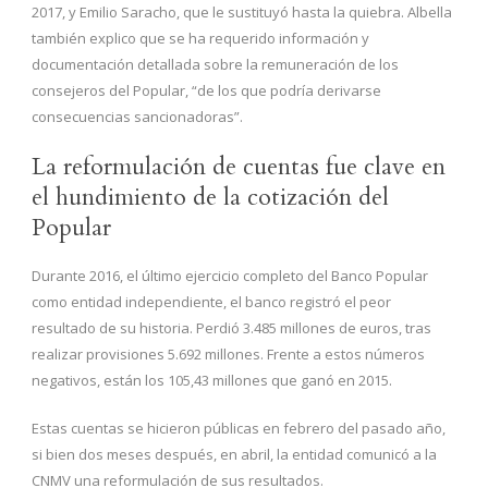
2017, y Emilio Saracho, que le sustituyó hasta la quiebra. Albella
también explico que se ha requerido información y
documentación detallada sobre la remuneración de los
consejeros del Popular, “de los que podría derivarse
consecuencias sancionadoras”.
La reformulación de cuentas fue clave en
el hundimiento de la cotización del
Popular
Durante 2016, el último ejercicio completo del Banco Popular
como entidad independiente, el banco registró el peor
resultado de su historia. Perdió 3.485 millones de euros, tras
realizar provisiones 5.692 millones. Frente a estos números
negativos, están los 105,43 millones que ganó en 2015.
Estas cuentas se hicieron públicas en febrero del pasado año,
si bien dos meses después, en abril, la entidad comunicó a la
CNMV una reformulación de sus resultados.