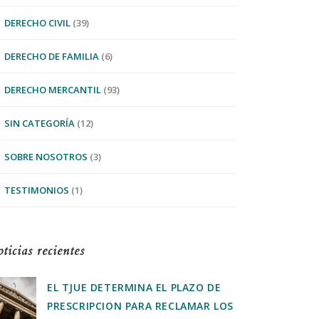
DERECHO CIVIL
(39)
DERECHO DE FAMILIA
(6)
DERECHO MERCANTIL
(93)
SIN CATEGORÍA
(12)
SOBRE NOSOTROS
(3)
TESTIMONIOS
(1)
ticias recientes
EL TJUE DETERMINA EL PLAZO DE
PRESCRIPCION PARA RECLAMAR LOS