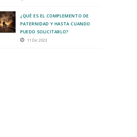
¿QUÉ ES EL COMPLEMENTO DE
PATERNIDAD Y HASTA CUANDO
PUEDO SOLICITARLO?
11 Dic 2023