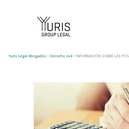
Yuris Legal Abogados
>
Derecho civil
>
INFORMACIÓN SOBRE LAS POS