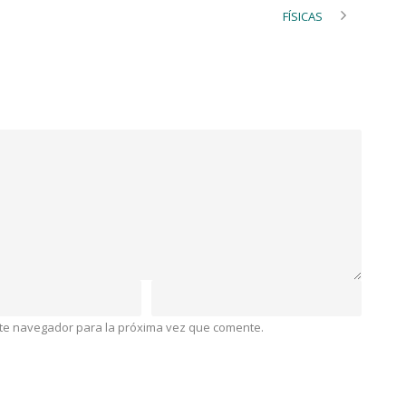
FÍSICAS
ste navegador para la próxima vez que comente.