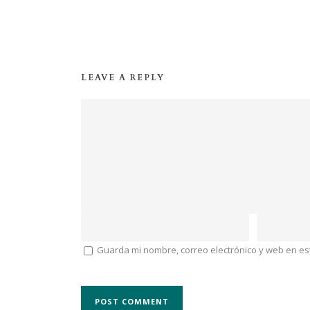
LEAVE A REPLY
Guarda mi nombre, correo electrónico y web en e