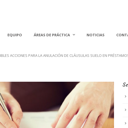
EQUIPO
ÁREAS DE PRÁCTICA
NOTICIAS
CONT
IBLES ACCIONES PARA LA ANULACIÓN DE CLÁUSULAS SUELO EN PRÉSTAMOS
Se