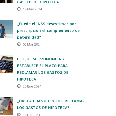
GASTOS DE HIPOTECA
17 May 2024
¿Puede el INSS desestimar por
prescripción el complemento de
paternidad?
05 Mar 2024
EL TJUE SE PRONUNCIA Y
ESTABLECE EL PLAZO PARA
RECLAMAR LOS GASTOS DE
HIPOTECA
26 Ene 2024
¿HASTA CUANDO PUEDO RECLAMAR
LOS GASTOS DE HIPOTECA?
11 Dic 2023