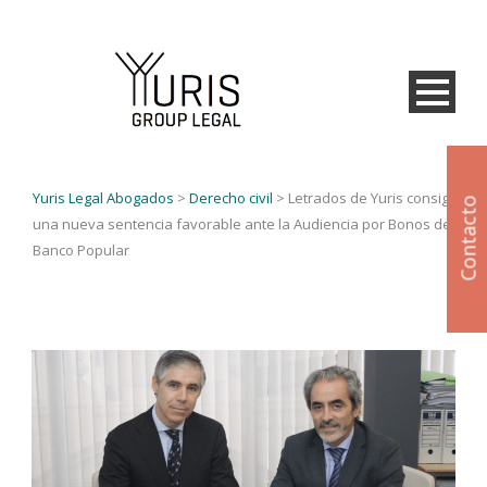
Yuris Legal Abogados
>
Derecho civil
>
Letrados de Yuris consiguen
Contacto
una nueva sentencia favorable ante la Audiencia por Bonos del
Banco Popular