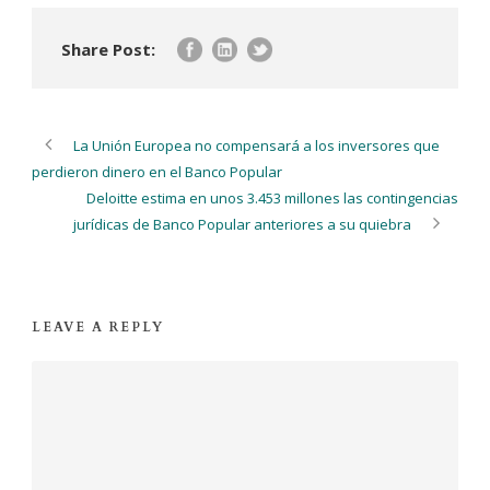
Share Post:
La Unión Europea no compensará a los inversores que
perdieron dinero en el Banco Popular
Deloitte estima en unos 3.453 millones las contingencias
jurídicas de Banco Popular anteriores a su quiebra
LEAVE A REPLY