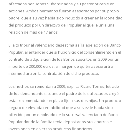
afectados por Bonos Subordinados y su posterior canje en
acciones. Ambos hermanos fueron asesorados por su propio
padre, que a su vez había sido inducido a creer en la idoneidad
del producto por un directivo del Popular al que le unía una
relación de más de 17 años.
El alto tribunal valenciano desestima así la apelación de Banco
Popular, al entender que sí hubo vicio del consentimiento en el
contrato de adquisición de los Bonos suscritos en 2009 por un
importe de 200.000 euros, al margen de quién asesorará o
intermediara en la contratación de dicho producto.
Los hechos se remontan a 2009, explica Ricard Torres, letrado
de los demandantes, cuando el padre de los afectados creyó
estar recomendando un plazo fijo a sus dos hijos. Un producto
seguro de elevada rentabilidad que a su vez le había sido
ofrecido por un empleado de la sucursal valenciana de Banco
Popular donde la familia tenía depositados sus ahorros e
inversiones en diversos productos financieros.