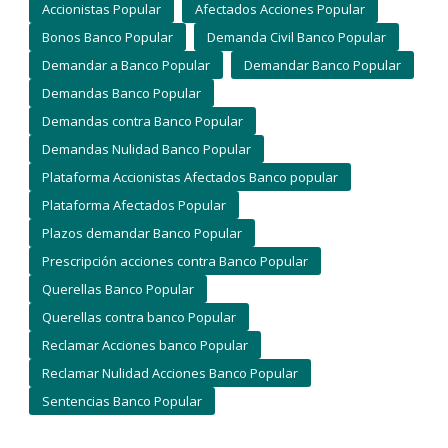
Accionistas Popular
Afectados Acciones Popular
Bonos Banco Popular
Demanda Civil Banco Popular
Demandar a Banco Popular
Demandar Banco Popular
Demandas Banco Popular
Demandas contra Banco Popular
Demandas Nulidad Banco Popular
Plataforma Accionistas Afectados Banco popular
Plataforma Afectados Popular
Plazos demandar Banco Popular
Prescripción acciones contra Banco Popular
Querellas Banco Popular
Querellas contra banco Popular
Reclamar Acciones banco Popular
Reclamar Nulidad Acciones Banco Popular
Sentencias Banco Popular