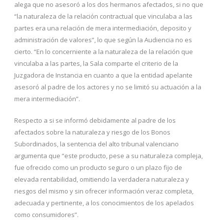
alega que no asesoró a los dos hermanos afectados, si no que
“la naturaleza de la relación contractual que vinculaba a las
partes era una relación de mera intermediación, deposito y
administración de valores”, lo que según la Audiencia no es
cierto. “En lo concerniente a la naturaleza de la relación que
vinculaba a las partes, la Sala comparte el criterio de la
Juzgadora de Instancia en cuanto a que la entidad apelante
asesoró al padre de los actores y no se limitó su actuación a la
mera intermediación”.
Respecto a si se informó debidamente al padre de los
afectados sobre la naturaleza y riesgo de los Bonos
Subordinados, la sentencia del alto tribunal valenciano
argumenta que “este producto, pese a su naturaleza compleja,
fue ofrecido como un producto seguro o un plazo fijo de
elevada rentabilidad, omitiendo la verdadera naturaleza y
riesgos del mismo y sin ofrecer información veraz completa,
adecuada y pertinente, a los conocimientos de los apelados
como consumidores”.