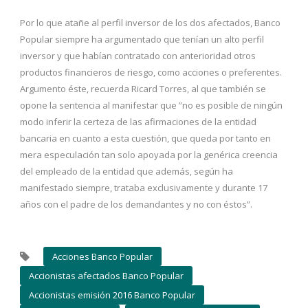
Por lo que atañe al perfil inversor de los dos afectados, Banco
Popular siempre ha argumentado que tenían un alto perfil
inversor y que habían contratado con anterioridad otros
productos financieros de riesgo, como acciones o preferentes.
Argumento éste, recuerda Ricard Torres, al que también se
opone la sentencia al manifestar que ”no es posible de ningún
modo inferir la certeza de las afirmaciones de la entidad
bancaria en cuanto a esta cuestión, que queda por tanto en
mera especulación tan solo apoyada por la genérica creencia
del empleado de la entidad que además, según ha
manifestado siempre, trataba exclusivamente y durante 17
años con el padre de los demandantes y no con éstos”.
Acciones Banco Popular
Accionistas afectados Banco Popular
Accionistas emisión 2016 Banco Popular