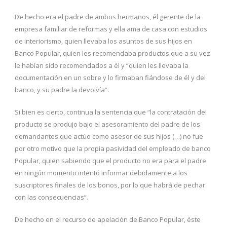
De hecho era el padre de ambos hermanos, él gerente de la
empresa familiar de reformas y ella ama de casa con estudios
de interiorismo, quien llevaba los asuntos de sus hijos en
Banco Popular, quien les recomendaba productos que a su vez
le habían sido recomendados a él y “quien les llevaba la
documentación en un sobre y lo firmaban fiándose de él y del
banco, y su padre la devolvía”.
Si bien es cierto, continua la sentencia que “la contratación del
producto se produjo bajo el asesoramiento del padre de los
demandantes que actúo como asesor de sus hijos (…) no fue
por otro motivo que la propia pasividad del empleado de banco
Popular, quien sabiendo que el producto no era para el padre
en ningún momento intentó informar debidamente a los
suscriptores finales de los bonos, por lo que habrá de pechar
con las consecuencias”.
De hecho en el recurso de apelación de Banco Popular, éste