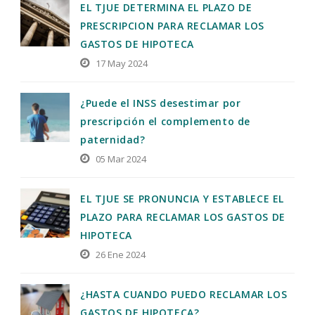
EL TJUE DETERMINA EL PLAZO DE
PRESCRIPCION PARA RECLAMAR LOS
GASTOS DE HIPOTECA
17 May 2024
¿Puede el INSS desestimar por
prescripción el complemento de
paternidad?
05 Mar 2024
EL TJUE SE PRONUNCIA Y ESTABLECE EL
PLAZO PARA RECLAMAR LOS GASTOS DE
HIPOTECA
26 Ene 2024
¿HASTA CUANDO PUEDO RECLAMAR LOS
GASTOS DE HIPOTECA?