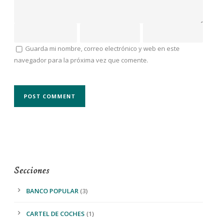
Guarda mi nombre, correo electrónico y web en este
navegador para la próxima vez que comente.
Secciones
BANCO POPULAR
(3)
CARTEL DE COCHES
(1)