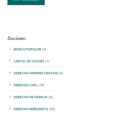
Secciones
BANCO POPULAR
(3)
CARTEL DE COCHES
(1)
DERECHO ADMINISTRATIVO
(5)
DERECHO CIVIL
(39)
DERECHO DE FAMILIA
(6)
DERECHO MERCANTIL
(93)