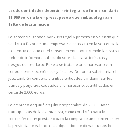
Las dos entidades deberán reintegrar de forma solidaria
11.969 euros a la empresa, pese a que ambas alegaban
falta de legitimación
La sentencia, ganada por Yuris Legal y primera en Valencia que
se dicta a favor de una empresa. Se constata en la sentencia la
existencia de vicio en el consentimiento por incumplir la CAM su
deber de informar al afectado sobre las características y
riesgos del producto. Pese a se trata de un empresario con
conocimientos económicos y fiscales. De forma subsidiaria, el
juez también condena a ambas entidades a indemnizar los
daños y perjuicios causados al empresario, cuantificados en
cerca de 2.000 euros.
La empresa adquirió en julio y septiembre de 2008 Cuotas
Participativas de la extinta CAM, como condición para la
concesión de un préstamo para la compra de unos terrenos en
la provincia de Valencia. La adquisición de dichas cuotas la