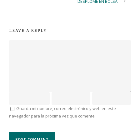
DESPLOME EN BOLSA
LEAVE A REPLY
Guarda mi nombre, correo electrónico y web en este
navegador para la próxima vez que comente.