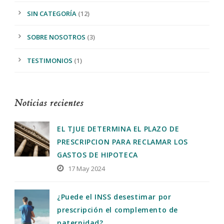
SIN CATEGORÍA
(12)
SOBRE NOSOTROS
(3)
TESTIMONIOS
(1)
Noticias recientes
EL TJUE DETERMINA EL PLAZO DE
PRESCRIPCION PARA RECLAMAR LOS
GASTOS DE HIPOTECA
17 May 2024
¿Puede el INSS desestimar por
prescripción el complemento de
paternidad?