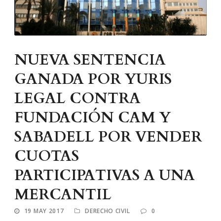
NUEVA SENTENCIA
GANADA POR YURIS
LEGAL CONTRA
FUNDACIÓN CAM Y
SABADELL POR VENDER
CUOTAS
PARTICIPATIVAS A UNA
MERCANTIL
19 MAY 2017
DERECHO CIVIL
0