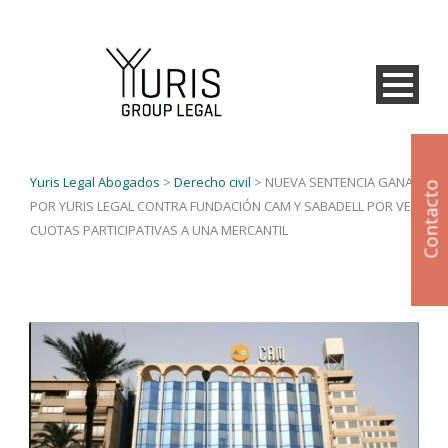
Yuris Legal Abogados
>
Derecho civil
>
NUEVA SENTENCIA GANADA
Contacto
POR YURIS LEGAL CONTRA FUNDACIÓN CAM Y SABADELL POR VENDER
CUOTAS PARTICIPATIVAS A UNA MERCANTIL