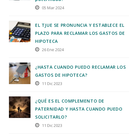
05 Mar 2024
EL TJUE SE PRONUNCIA Y ESTABLECE EL
PLAZO PARA RECLAMAR LOS GASTOS DE
HIPOTECA
26 Ene 2024
¿HASTA CUANDO PUEDO RECLAMAR LOS
GASTOS DE HIPOTECA?
11 Dic 2023
¿QUÉ ES EL COMPLEMENTO DE
PATERNIDAD Y HASTA CUANDO PUEDO
SOLICITARLO?
11 Dic 2023